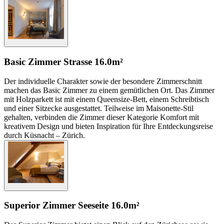
Basic Zimmer Strasse
16.0m²
Der individuelle Charakter sowie der besondere Zimmerschnitt
machen das Basic Zimmer zu einem gemütlichen Ort. Das Zimmer
mit Holzparkett ist mit einem Queensize-Bett, einem Schreibtisch
und einer Sitzecke ausgestattet. Teilweise im Maisonette-Stil
gehalten, verbinden die Zimmer dieser Kategorie Komfort mit
kreativem Design und bieten Inspiration für Ihre Entdeckungsreise
durch Küsnacht – Zürich.
Superior Zimmer Seeseite
16.0m²