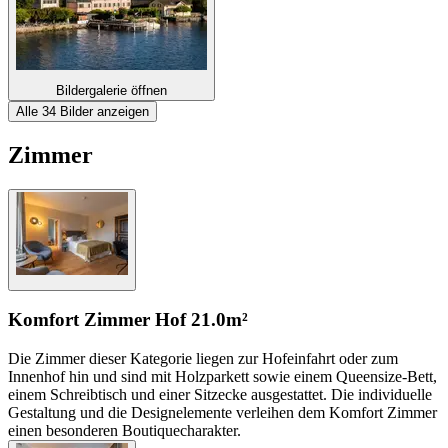
Bildergalerie öffnen
Alle 34 Bilder anzeigen
Zimmer
Komfort Zimmer Hof
21.0m²
Die Zimmer dieser Kategorie liegen zur Hofeinfahrt oder zum
Innenhof hin und sind mit Holzparkett sowie einem Queensize-Bett,
einem Schreibtisch und einer Sitzecke ausgestattet. Die individuelle
Gestaltung und die Designelemente verleihen dem Komfort Zimmer
einen besonderen Boutiquecharakter.