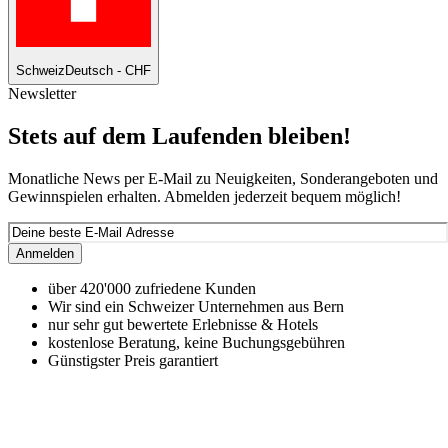
Schweiz
Deutsch - CHF
Newsletter
Stets auf dem Laufenden bleiben!
Monatliche News per E-Mail zu Neuigkeiten, Sonderangeboten und
Gewinnspielen erhalten. Abmelden jederzeit bequem möglich!
Anmelden
über 420'000 zufriedene Kunden
Wir sind ein Schweizer Unternehmen aus Bern
nur sehr gut bewertete Erlebnisse & Hotels
kostenlose Beratung, keine Buchungsgebühren
Günstigster Preis garantiert