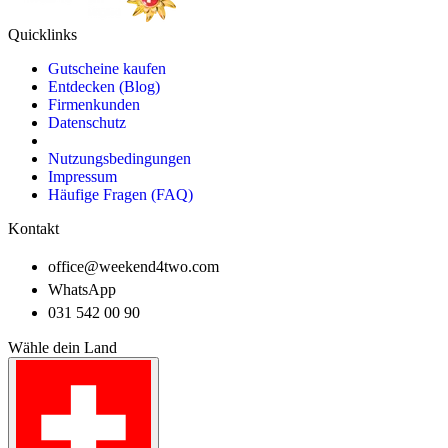
Quicklinks
Gutscheine kaufen
Entdecken (Blog)
Firmenkunden
Datenschutz
Nutzungsbedingungen
Impressum
Häufige Fragen (FAQ)
Kontakt
office@weekend4two.com
WhatsApp
031 542 00 90
Wähle dein Land