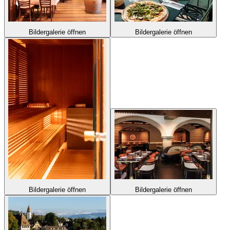
Bildergalerie öffnen
Bildergalerie öffnen
Bildergalerie öffnen
Bildergalerie öffnen