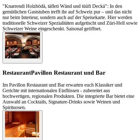
"Knarrendi Holzbödä, täfleti Wänd und tüüfi Deckä": In den
gemütlichen Gaststuben trefft ihr auf Schweiz pur – und das nicht
nur beim Interieur, sondern auch auf der Speisekarte. Hier werden
traditionelle Schweizer Spezialitäten aufgetischt und Züri-Hell sowie
Schweizer Weine eingeschenkt. Saisonal geöffnet.
Restaurant
Pavillon Restaurant und Bar
Im Pavillon Restaurant und Bar erwarten euch Klassiker und
Gerichte mit internationalen Einflüssen - zubereitet aus
hochwertigen, regionalen Produkten. Die integrierte Bar bietet eine
Auswahl an Cocktails, Signature-Drinks sowie Weinen und
Spirituosen.