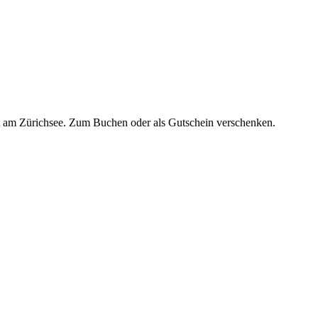
it am Zürichsee. Zum Buchen oder als Gutschein verschenken.