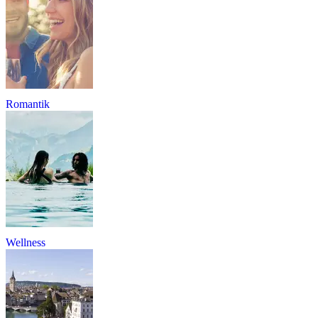
Romantik
Wellness