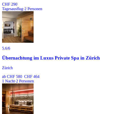
CHF 290
Tagesausflug
·
2
Personen
5.6
/6
Übernachtung im Luxus Private Spa in Zürich
Zürich
ab
CHF 580
CHF 464
1
Nacht
·
2
Personen