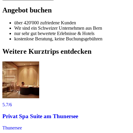
Angebot buchen
über 420'000 zufriedene Kunden
Wir sind ein Schweizer Unternehmen aus Bern
nur sehr gut bewertete Erlebnisse & Hotels
kostenlose Beratung, keine Buchungsgebühren
Weitere Kurztrips entdecken
5.7
/6
Privat Spa Suite am Thunersee
Thunersee