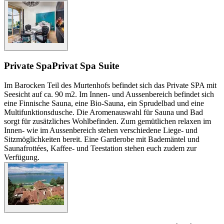
Private Spa
Privat Spa Suite
Im Barocken Teil des Murtenhofs befindet sich das Private SPA mit
Seesicht auf ca. 90 m2. Im Innen- und Aussenbereich befindet sich
eine Finnische Sauna, eine Bio-Sauna, ein Sprudelbad und eine
Multifunktionsdusche. Die Aromenauswahl für Sauna und Bad
sorgt für zusätzliches Wohlbefinden. Zum gemütlichen relaxen im
Innen- wie im Aussenbereich stehen verschiedene Liege- und
Sitzmöglichkeiten bereit. Eine Garderobe mit Bademäntel und
Saunafrottées, Kaffee- und Teestation stehen euch zudem zur
Verfügung.