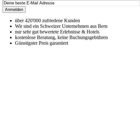
Anmelden
über 420'000 zufriedene Kunden
Wir sind ein Schweizer Unternehmen aus Bern
nur sehr gut bewertete Erlebnisse & Hotels
kostenlose Beratung, keine Buchungsgebühren
Günstigster Preis garantiert