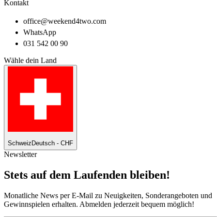
Kontakt
office@weekend4two.com
WhatsApp
031 542 00 90
Wähle dein Land
Schweiz
Deutsch - CHF
Newsletter
Stets auf dem Laufenden bleiben!
Monatliche News per E-Mail zu Neuigkeiten, Sonderangeboten und
Gewinnspielen erhalten. Abmelden jederzeit bequem möglich!