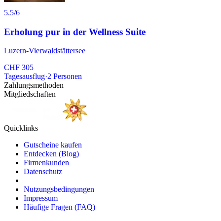
5.5
/6
Erholung pur in der Wellness Suite
Luzern-Vierwaldstättersee
CHF 305
Tagesausflug
·
2
Personen
Zahlungsmethoden
Mitgliedschaften
Quicklinks
Gutscheine kaufen
Entdecken (Blog)
Firmenkunden
Datenschutz
Nutzungsbedingungen
Impressum
Häufige Fragen (FAQ)