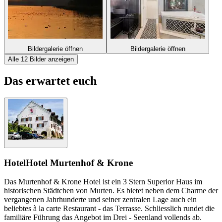
Bildergalerie öffnen
Bildergalerie öffnen
Alle 12 Bilder anzeigen
Das erwartet euch
Hotel
Hotel Murtenhof & Krone
Das Murtenhof & Krone Hotel ist ein 3 Stern Superior Haus im
historischen Städtchen von Murten. Es bietet neben dem Charme der
vergangenen Jahrhunderte und seiner zentralen Lage auch ein
beliebtes à la carte Restaurant - das Terrasse. Schliesslich rundet die
familiäre Führung das Angebot im Drei - Seenland vollends ab.