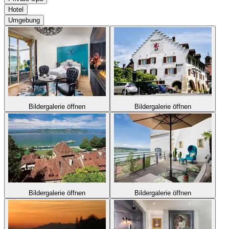
Hotel
Umgebung
Bildergalerie öffnen
Bildergalerie öffnen
Bildergalerie öffnen
Bildergalerie öffnen