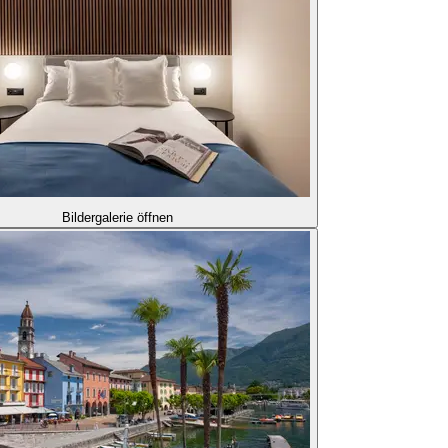
Bildergalerie öffnen