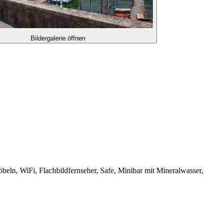
Bildergalerie öffnen
eln, WiFi, Flachbildfernseher, Safe, Minibar mit Mineralwasser,