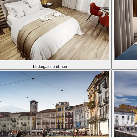
Bildergalerie öffnen