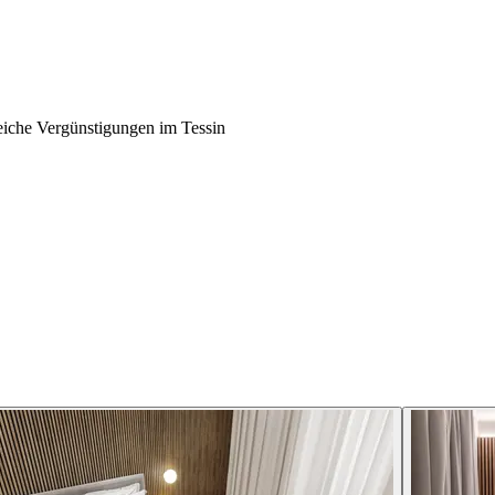
reiche Vergünstigungen im Tessin