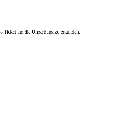
ino Ticket um die Umgebung zu erkunden.