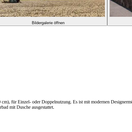
Bildergalerie öffnen
cm), für Einzel- oder Doppelnutzung. Es ist mit modernen Designermöb
bad mit Dusche ausgestattet.