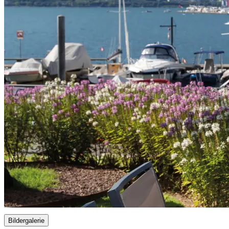
Bildergalerie