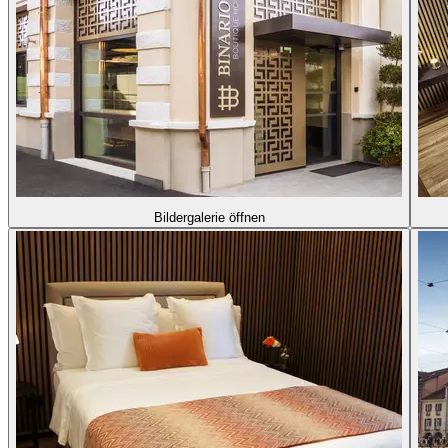
Bildergalerie öffnen