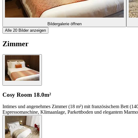
Bildergalerie öffnen
Alle 20 Bilder anzeigen
Zimmer
Cosy Room
18.0m²
Intimes und angenehmes Zimmer (18 m²) mit französischem Bett (140 
Espressomaschine, Klimaanlage, Parkettboden und elegantem Marmor