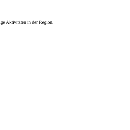
e Aktivitäten in der Region.