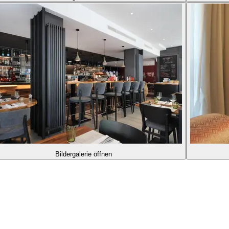
Bildergalerie öffnen