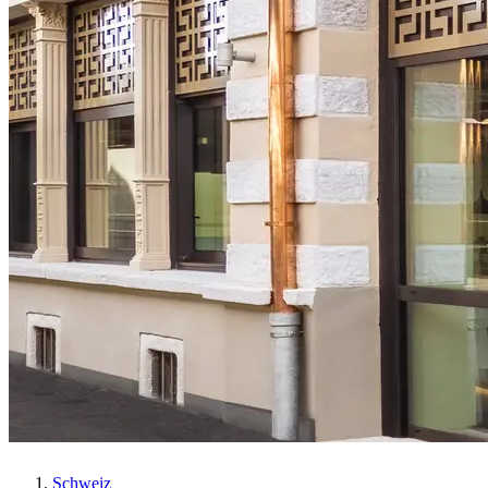
Schweiz