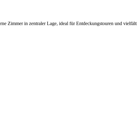
Zimmer in zentraler Lage, ideal für Entdeckungstouren und vielfältig