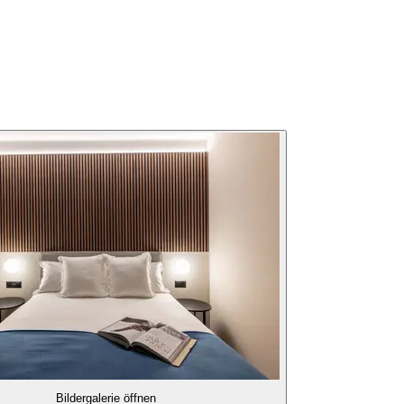
Bildergalerie öffnen