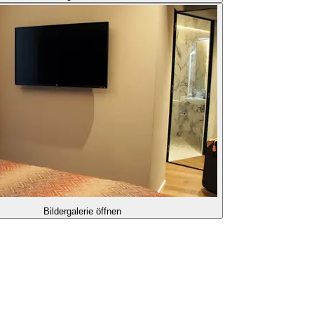
Bildergalerie öffnen