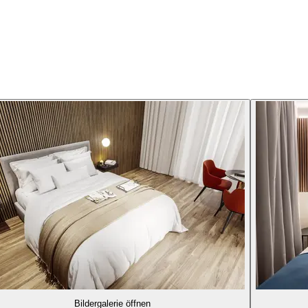
Bildergalerie öffnen