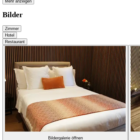
Mehr anzeigen
Bilder
Zimmer
Hotel
Restaurant
Bildergalerie öffnen