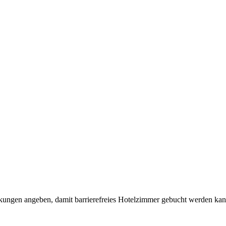
kungen angeben, damit barrierefreies Hotelzimmer gebucht werden kan