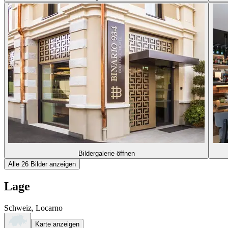
Bildergalerie öffnen
Alle 26 Bilder anzeigen
Lage
Schweiz, Locarno
Karte anzeigen