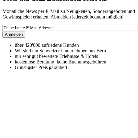
Monatliche News per E-Mail zu Neuigkeiten, Sonderangeboten und
Gewinnspielen erhalten. Abmelden jederzeit bequem möglich!
Anmelden
über 420'000 zufriedene Kunden
Wir sind ein Schweizer Unternehmen aus Bern
nur sehr gut bewertete Erlebnisse & Hotels
kostenlose Beratung, keine Buchungsgebühren
Günstigster Preis garantiert