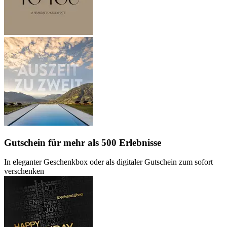
Gutschein
für mehr als 500 Erlebnisse
In eleganter Geschenkbox oder als digitaler Gutschein zum sofort
verschenken