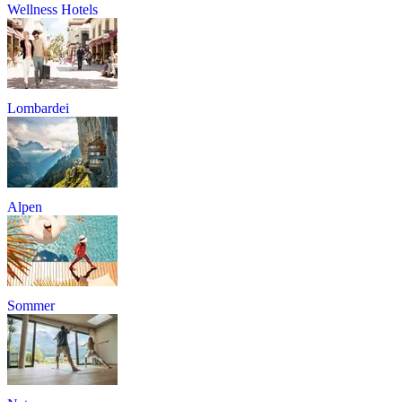
Wellness Hotels
Lombardei
Alpen
Sommer