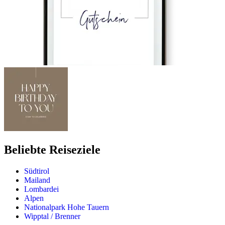
Beliebte Reiseziele
Südtirol
Mailand
Lombardei
Alpen
Nationalpark Hohe Tauern
Wipptal / Brenner