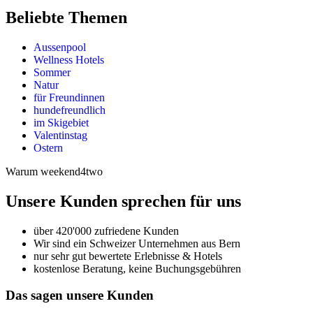
Beliebte Themen
Aussenpool
Wellness Hotels
Sommer
Natur
für Freundinnen
hundefreundlich
im Skigebiet
Valentinstag
Ostern
Warum weekend4two
Unsere Kunden sprechen für uns
über 420'000 zufriedene Kunden
Wir sind ein Schweizer Unternehmen aus Bern
nur sehr gut bewertete Erlebnisse & Hotels
kostenlose Beratung, keine Buchungsgebühren
Das sagen unsere Kunden