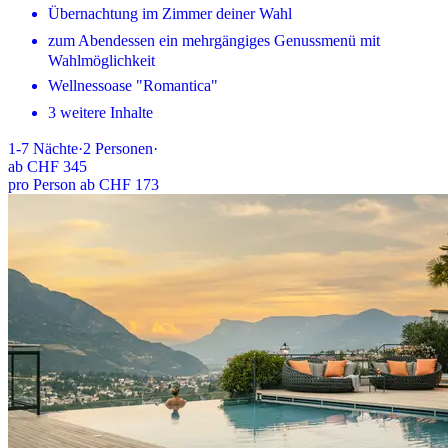
Übernachtung im Zimmer deiner Wahl
zum Abendessen ein mehrgängiges Genussmenü mit
Wahlmöglichkeit
Wellnessoase "Romantica"
3 weitere Inhalte
1-7
Nächte
·
2
Personen
·
ab
CHF 345
pro Person ab CHF 173