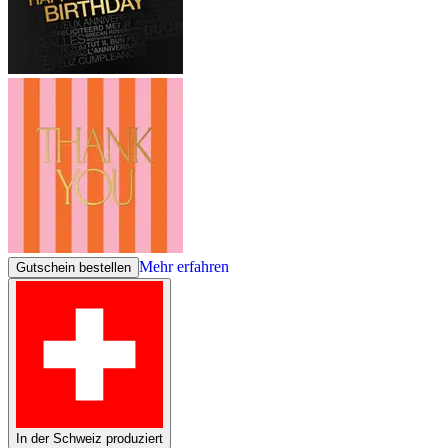
Mehr erfahren
Gutschein bestellen
In der Schweiz produziert