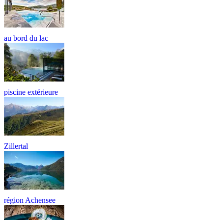
au bord du lac
piscine extérieure
Zillertal
région Achensee