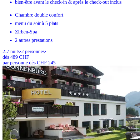
bien-être avant le check-in & après le check-out inclus
Chambre double confort
menu du soir à 5 plats
Zirben-Spa
2 autres prestations
2-7
nuits
·
2
personnes
·
dès
489 CHF
par personne dès CHF 245