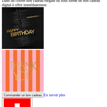
Dans un coffret bon cadeau élégant ou sous forme de bon cadeau
digital à offrir immédiatement
En savoir plus
Commander un bon cadeau