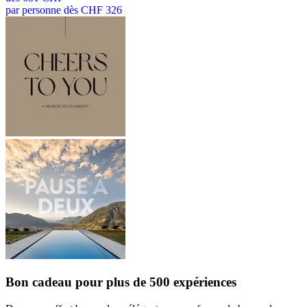
par personne dès CHF 326
Bon cadeau
pour plus de 500 expériences