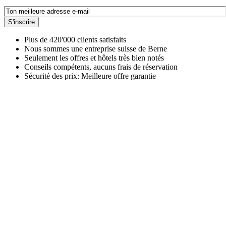
S'inscrire
Plus de 420'000 clients satisfaits
Nous sommes une entreprise suisse de Berne
Seulement les offres et hôtels très bien notés
Conseils compétents, aucuns frais de réservation
Sécurité des prix: Meilleure offre garantie