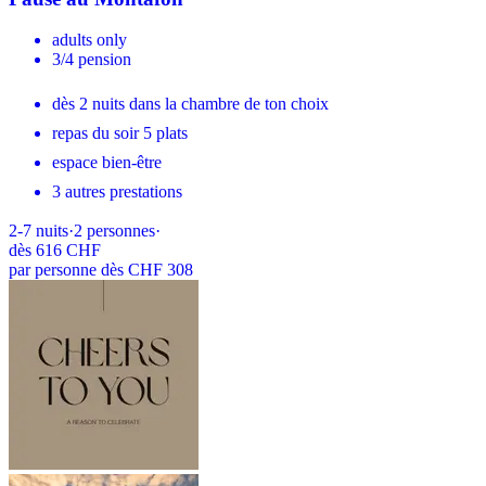
adults only
3/4 pension
dès 2 nuits dans la chambre de ton choix
repas du soir 5 plats
espace bien-être
3 autres prestations
2-7
nuits
·
2
personnes
·
dès
616 CHF
par personne dès CHF 308