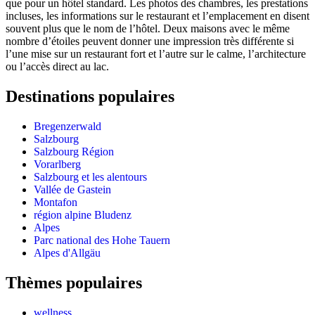
que pour un hôtel standard. Les photos des chambres, les prestations
incluses, les informations sur le restaurant et l’emplacement en disent
souvent plus que le nom de l’hôtel. Deux maisons avec le même
nombre d’étoiles peuvent donner une impression très différente si
l’une mise sur un restaurant fort et l’autre sur le calme, l’architecture
ou l’accès direct au lac.
Destinations populaires
Bregenzerwald
Salzbourg
Salzbourg Région
Vorarlberg
Salzbourg et les alentours
Vallée de Gastein
Montafon
région alpine Bludenz
Alpes
Parc national des Hohe Tauern
Alpes d'Allgäu
Thèmes populaires
wellness