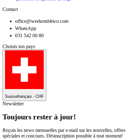
Contact
office@weekend4two.com
WhatsApp
031 542 00 80
Choisis ton pays
Suisse
français - CHF
Newsletter
Toujours rester à jour!
Reçois les news mensuelles par e-mail sur les nouvelles, offres
spéciales et concours. Désinscription possible à tout moment!