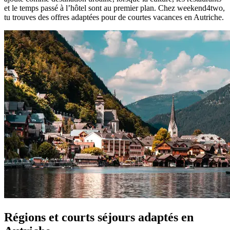
et le temps passé à l’hôtel sont au premier plan. Chez weekend4two,
tu trouves des offres adaptées pour de courtes vacances en Autriche.
Régions et courts séjours adaptés en