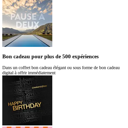
Bon cadeau
pour plus de 500 expériences
Dans un coffret bon cadeau élégant ou sous forme de bon cadeau
digital à offrir immédiatement