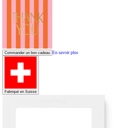
En savoir plus
Commander un bon cadeau
Fabriqué en Suisse