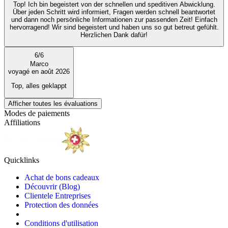
Top! Ich bin begeistert von der schnellen und speditiven Abwicklung.
Über jeden Schritt wird informiert, Fragen werden schnell beantwortet
und dann noch persönliche Informationen zur passenden Zeit! Einfach
hervorragend! Wir sind begeistert und haben uns so gut betreut gefühlt.
Herzlichen Dank dafür!
6
/
6
Marco
voyagé en août 2026
Top, alles geklappt
Afficher toutes les évaluations
Modes de paiements
Affiliations
Quicklinks
Achat de bons cadeaux
Découvrir (Blog)
Clientele Entreprises
Protection des données
Conditions d'utilisation