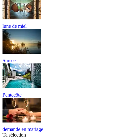
lune de miel
Sursee
Pentecôte
demande en mariage
Ta sélection