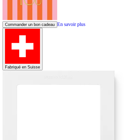
En savoir plus
Commander un bon cadeau
Fabriqué en Suisse