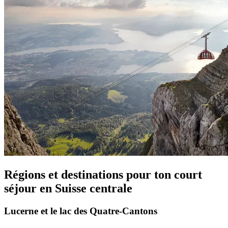
Régions et destinations pour ton court
séjour en Suisse centrale
Lucerne et le lac des Quatre-Cantons