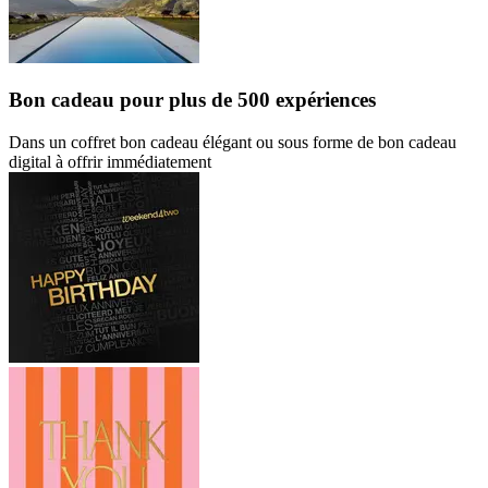
Bon cadeau
pour plus de 500 expériences
Dans un coffret bon cadeau élégant ou sous forme de bon cadeau
digital à offrir immédiatement