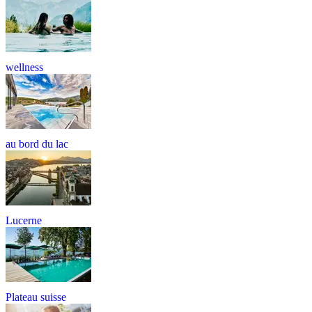
wellness
au bord du lac
Lucerne
Plateau suisse