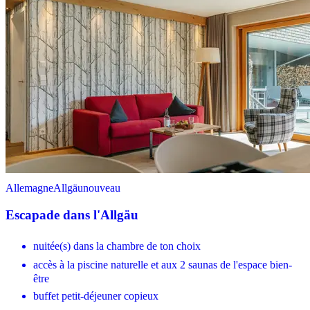
Allemagne
Allgäu
nouveau
Escapade dans l'Allgäu
nuitée(s) dans la chambre de ton choix
accès à la piscine naturelle et aux 2 saunas de l'espace bien-
être
buffet petit-déjeuner copieux