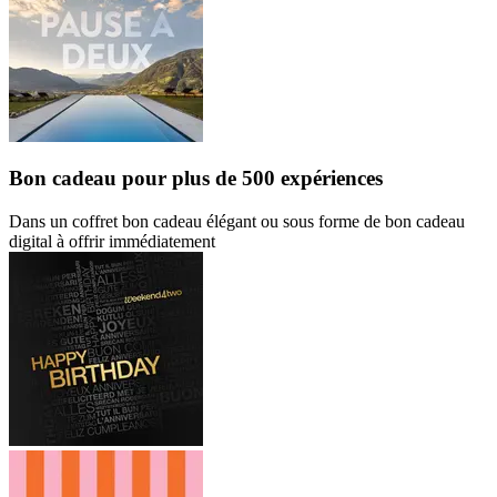
Bon cadeau
pour plus de 500 expériences
Dans un coffret bon cadeau élégant ou sous forme de bon cadeau
digital à offrir immédiatement