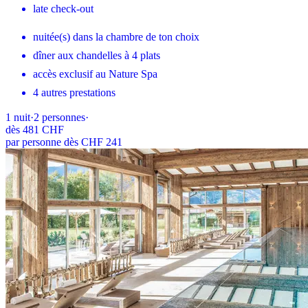
late check-out
nuitée(s) dans la chambre de ton choix
dîner aux chandelles à 4 plats
accès exclusif au Nature Spa
4 autres prestations
1
nuit
·
2
personnes
·
dès
481 CHF
par personne dès CHF 241