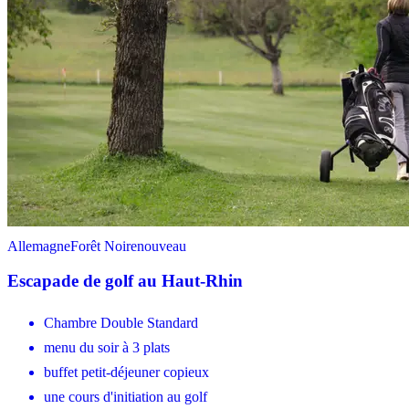
Allemagne
Forêt Noire
nouveau
Escapade de golf au Haut-Rhin
Chambre Double Standard
menu du soir à 3 plats
buffet petit-déjeuner copieux
une cours d'initiation au golf