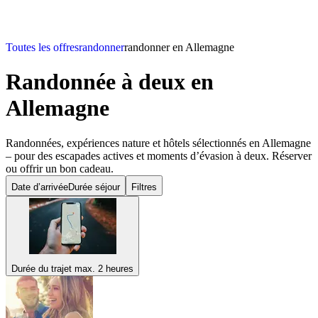
Toutes les offres
randonner
randonner en Allemagne
Randonnée à deux
en
Allemagne
Randonnées, expériences nature et hôtels sélectionnés en Allemagne
– pour des escapades actives et moments d’évasion à deux. Réserver
ou offrir un bon cadeau.
Date d’arrivée
Durée séjour
Filtres
Durée du trajet max. 2 heures