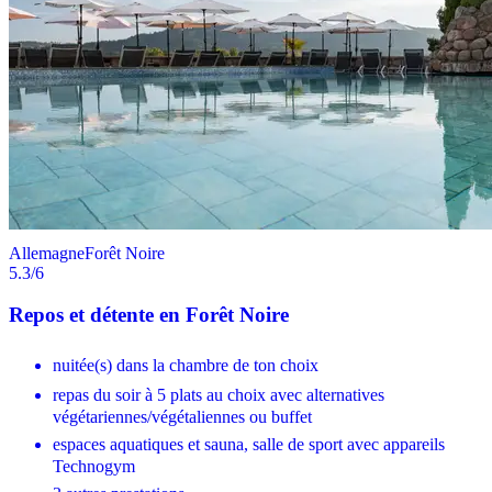
Allemagne
Forêt Noire
5.3
/6
Repos et détente en Forêt Noire
nuitée(s) dans la chambre de ton choix
repas du soir à 5 plats au choix avec alternatives
végétariennes/végétaliennes ou buffet
espaces aquatiques et sauna, salle de sport avec appareils
Technogym