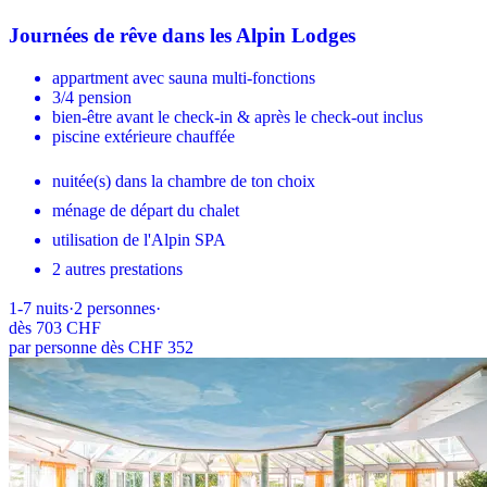
Journées de rêve dans les Alpin Lodges
appartment avec sauna multi-fonctions
3/4 pension
bien-être avant le check-in & après le check-out inclus
piscine extérieure chauffée
nuitée(s) dans la chambre de ton choix
ménage de départ du chalet
utilisation de l'Alpin SPA
2 autres prestations
1-7
nuits
·
2
personnes
·
dès
703 CHF
par personne dès CHF 352