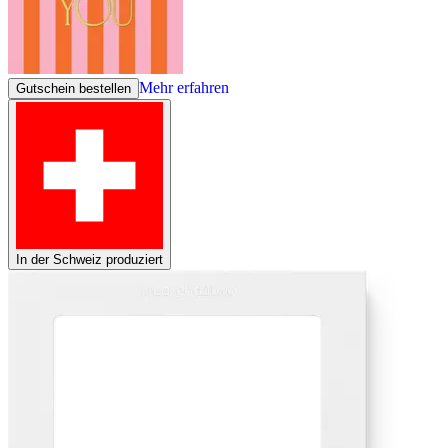
Mehr erfahren
Gutschein bestellen
In der Schweiz produziert