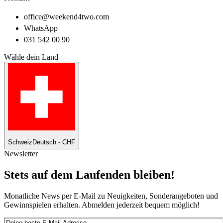
office@weekend4two.com
WhatsApp
031 542 00 90
Wähle dein Land
Schweiz
Deutsch - CHF
Newsletter
Stets auf dem Laufenden bleiben!
Monatliche News per E-Mail zu Neuigkeiten, Sonderangeboten und
Gewinnspielen erhalten. Abmelden jederzeit bequem möglich!