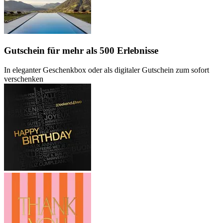
Gutschein
für mehr als 500 Erlebnisse
In eleganter Geschenkbox oder als digitaler Gutschein zum sofort
verschenken