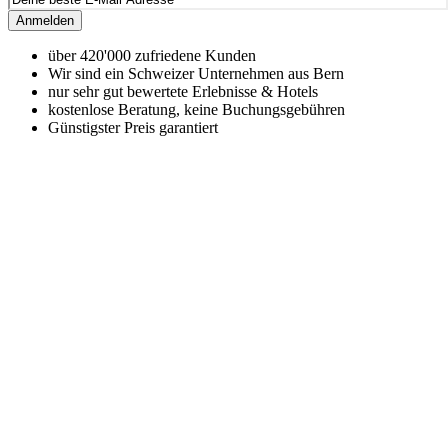
Anmelden
über 420'000 zufriedene Kunden
Wir sind ein Schweizer Unternehmen aus Bern
nur sehr gut bewertete Erlebnisse & Hotels
kostenlose Beratung, keine Buchungsgebühren
Günstigster Preis garantiert