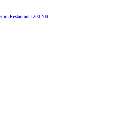
r im Restaurant 1200 NN