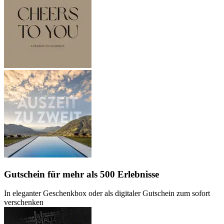
Gutschein
für mehr als 500 Erlebnisse
In eleganter Geschenkbox oder als digitaler Gutschein zum sofort
verschenken