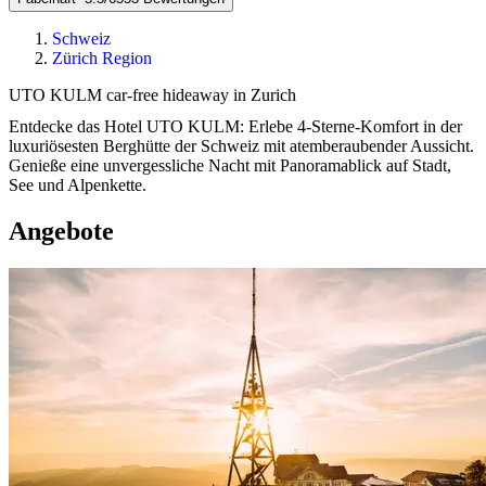
Schweiz
Zürich Region
UTO KULM car-free hideaway in Zurich
Entdecke das Hotel UTO KULM: Erlebe 4-Sterne-Komfort in der
luxuriösesten Berghütte der Schweiz mit atemberaubender Aussicht.
Genieße eine unvergessliche Nacht mit Panoramablick auf Stadt,
See und Alpenkette.
Angebote