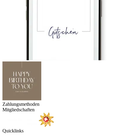
Zahlungsmethoden
Mitgliedschaften
Quicklinks