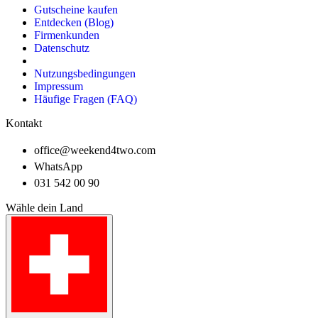
Gutscheine kaufen
Entdecken (Blog)
Firmenkunden
Datenschutz
Nutzungsbedingungen
Impressum
Häufige Fragen (FAQ)
Kontakt
office@weekend4two.com
WhatsApp
031 542 00 90
Wähle dein Land