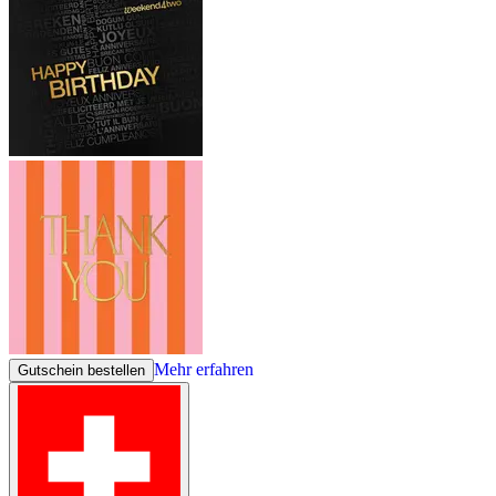
Mehr erfahren
Gutschein bestellen