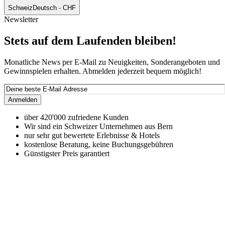
Schweiz
Deutsch - CHF
Newsletter
Stets auf dem Laufenden bleiben!
Monatliche News per E-Mail zu Neuigkeiten, Sonderangeboten und
Gewinnspielen erhalten. Abmelden jederzeit bequem möglich!
Anmelden
über 420'000 zufriedene Kunden
Wir sind ein Schweizer Unternehmen aus Bern
nur sehr gut bewertete Erlebnisse & Hotels
kostenlose Beratung, keine Buchungsgebühren
Günstigster Preis garantiert