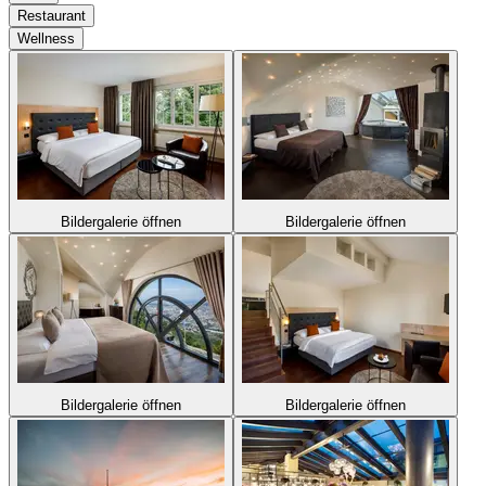
Restaurant
Wellness
Bildergalerie öffnen
Bildergalerie öffnen
Bildergalerie öffnen
Bildergalerie öffnen