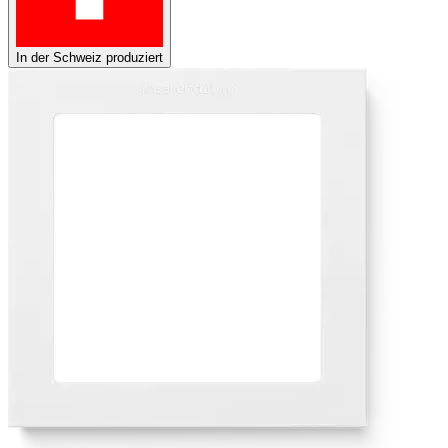
In der Schweiz produziert