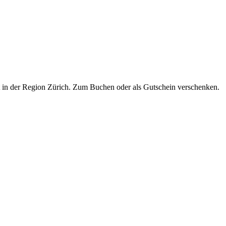
t in der Region Zürich. Zum Buchen oder als Gutschein verschenken.