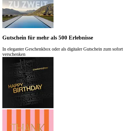
Gutschein
für mehr als 500 Erlebnisse
In eleganter Geschenkbox oder als digitaler Gutschein zum sofort
verschenken