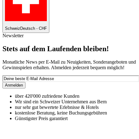
Schweiz
Deutsch - CHF
Newsletter
Stets auf dem Laufenden bleiben!
Monatliche News per E-Mail zu Neuigkeiten, Sonderangeboten und
Gewinnspielen erhalten. Abmelden jederzeit bequem möglich!
Anmelden
über 420'000 zufriedene Kunden
Wir sind ein Schweizer Unternehmen aus Bern
nur sehr gut bewertete Erlebnisse & Hotels
kostenlose Beratung, keine Buchungsgebühren
Günstigster Preis garantiert