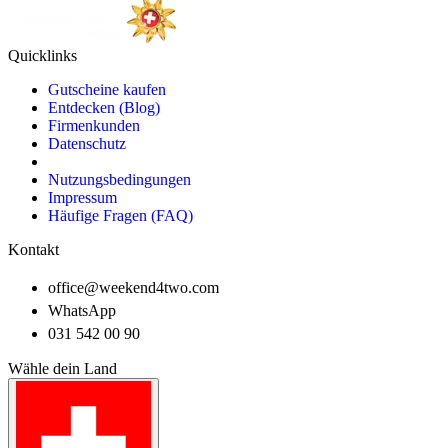
Quicklinks
Gutscheine kaufen
Entdecken (Blog)
Firmenkunden
Datenschutz
Nutzungsbedingungen
Impressum
Häufige Fragen (FAQ)
Kontakt
office@weekend4two.com
WhatsApp
031 542 00 90
Wähle dein Land