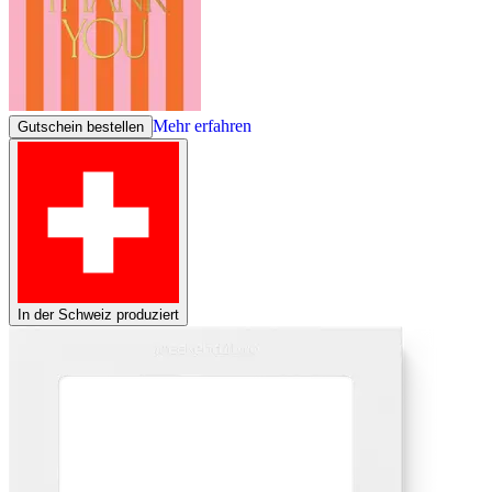
Mehr erfahren
Gutschein bestellen
In der Schweiz produziert