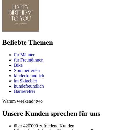
Beliebte Themen
für Männer
für Freundinnen
Bike
Sommerferien
kinderfreundlich
im Skigebiet
hundefreundlich
Barrierefrei
Warum weekend4two
Unsere Kunden sprechen für uns
über 420'000 zufriedene Kunden