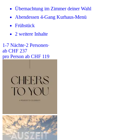
Übernachtung im Zimmer deiner Wahl
Abendessen 4-Gang Kurhaus-Menü
Frühstück
2 weitere Inhalte
1-7
Nächte
·
2
Personen
·
ab
CHF 237
pro Person ab CHF 119