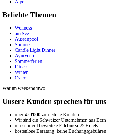
Alpen
Beliebte Themen
Wellness
am See
Aussenpool
Sommer
Candle Light Dinner
Ayurveda
Sommerferien
Fitness
Winter
Ostern
Warum weekend4two
Unsere Kunden sprechen für uns
über 420'000 zufriedene Kunden
Wir sind ein Schweizer Unternehmen aus Bern
nur sehr gut bewertete Erlebnisse & Hotels
kostenlose Beratung, keine Buchungsgebühren