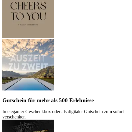
Gutschein
für mehr als 500 Erlebnisse
In eleganter Geschenkbox oder als digitaler Gutschein zum sofort
verschenken