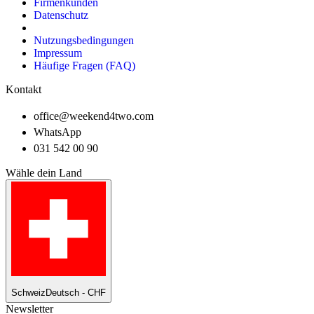
Firmenkunden
Datenschutz
Nutzungsbedingungen
Impressum
Häufige Fragen (FAQ)
Kontakt
office@weekend4two.com
WhatsApp
031 542 00 90
Wähle dein Land
Schweiz
Deutsch - CHF
Newsletter