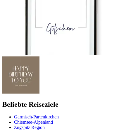
Beliebte Reiseziele
Garmisch-Partenkirchen
Chiemsee-Alpenland
Zugspitz Region