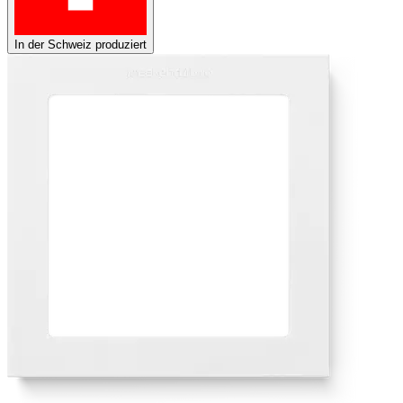
In der Schweiz produziert