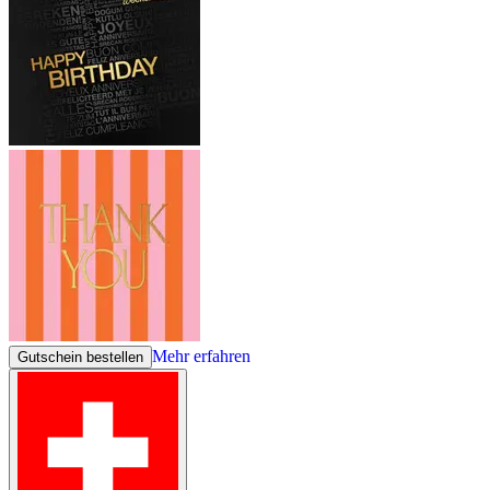
Mehr erfahren
Gutschein bestellen