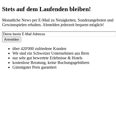
Stets auf dem Laufenden bleiben!
Monatliche News per E-Mail zu Neuigkeiten, Sonderangeboten und
Gewinnspielen erhalten. Abmelden jederzeit bequem möglich!
Anmelden
über 420'000 zufriedene Kunden
Wir sind ein Schweizer Unternehmen aus Bern
nur sehr gut bewertete Erlebnisse & Hotels
kostenlose Beratung, keine Buchungsgebühren
Günstigster Preis garantiert