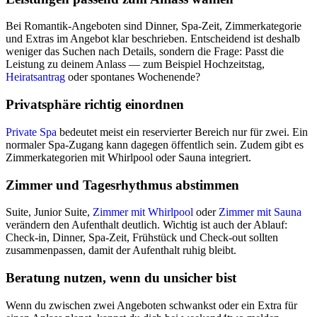
Bei Romantik-Angeboten sind Dinner, Spa-Zeit, Zimmerkategorie
und Extras im Angebot klar beschrieben. Entscheidend ist deshalb
weniger das Suchen nach Details, sondern die Frage: Passt die
Leistung zu deinem Anlass — zum Beispiel Hochzeitstag,
Heiratsantrag
oder spontanes Wochenende?
Privatsphäre richtig einordnen
Private Spa
bedeutet meist ein reservierter Bereich nur für zwei. Ein
normaler Spa-Zugang kann dagegen öffentlich sein. Zudem gibt es
Zimmerkategorien mit Whirlpool oder Sauna integriert.
Zimmer und Tagesrhythmus abstimmen
Suite, Junior Suite,
Zimmer mit Whirlpool
oder
Zimmer mit Sauna
verändern den Aufenthalt deutlich. Wichtig ist auch der Ablauf:
Check-in, Dinner, Spa-Zeit, Frühstück und Check-out sollten
zusammenpassen, damit der Aufenthalt ruhig bleibt.
Beratung nutzen, wenn du unsicher bist
Wenn du zwischen zwei Angeboten schwankst oder ein Extra für