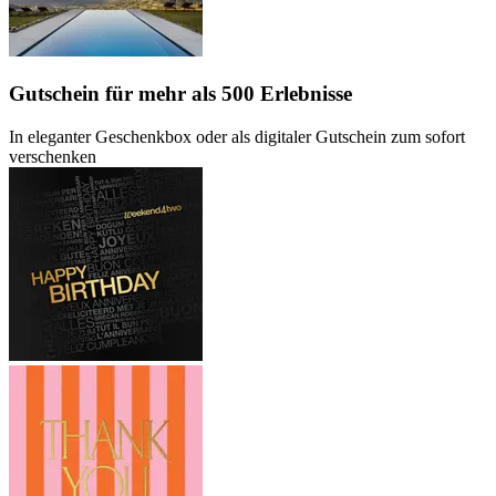
Gutschein
für mehr als 500 Erlebnisse
In eleganter Geschenkbox oder als digitaler Gutschein zum sofort
verschenken