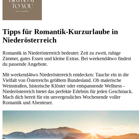
Tipps für Romantik-Kurzurlaube in
Niederösterreich
Romantik in Niederösterreich bedeutet: Zeit zu zweit, ruhige
Zimmer, gutes Essen und kleine Extras. Bei weekend4two findest
du passende Angebote.
Mit weekend4two Niederösterreich entdecken: Tauche ein in die
Vielfalt von Österreichs größtem Bundesland. Ob malerische
Weinstraßen, historische Klöster oder entspannende Wellness -
Niederösterreich bietet das perfekte Erlebnis für jeden Geschmack.
Mach dich bereit für ein unvergessliches Wochenende voller
Romantik und Abenteuer.