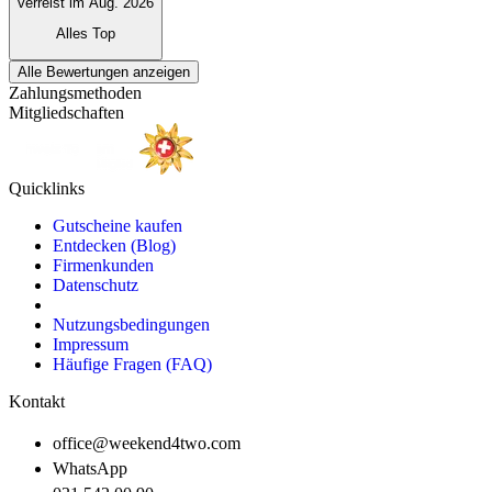
verreist im Aug. 2026
Alles Top
Alle Bewertungen anzeigen
Zahlungsmethoden
Mitgliedschaften
Quicklinks
Gutscheine kaufen
Entdecken (Blog)
Firmenkunden
Datenschutz
Nutzungsbedingungen
Impressum
Häufige Fragen (FAQ)
Kontakt
office@weekend4two.com
WhatsApp