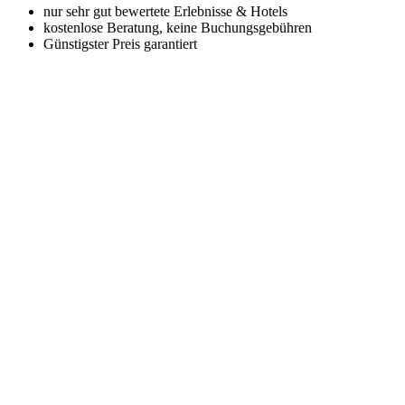
nur sehr gut bewertete Erlebnisse & Hotels
kostenlose Beratung, keine Buchungsgebühren
Günstigster Preis garantiert