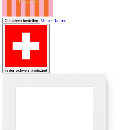
Mehr erfahren
Gutschein bestellen
In der Schweiz produziert