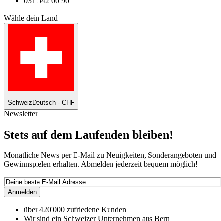
031 542 00 90
Wähle dein Land
Schweiz
Deutsch - CHF
Newsletter
Stets auf dem Laufenden bleiben!
Monatliche News per E-Mail zu Neuigkeiten, Sonderangeboten und
Gewinnspielen erhalten. Abmelden jederzeit bequem möglich!
Anmelden
über 420'000 zufriedene Kunden
Wir sind ein Schweizer Unternehmen aus Bern