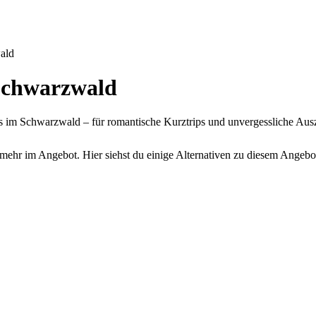
ald
chwarzwald
im Schwarzwald – für romantische Kurztrips und unvergessliche Ausze
mehr im Angebot. Hier siehst du einige Alternativen zu diesem Angebo