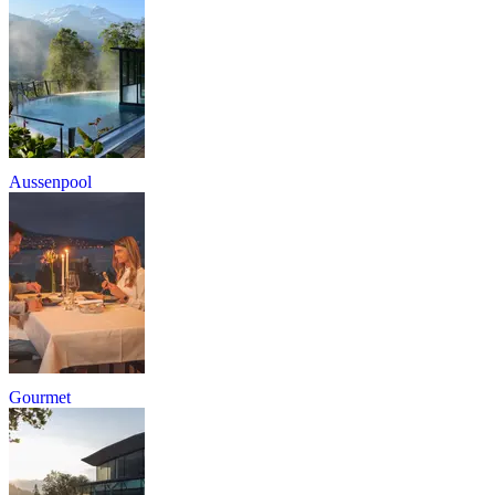
Aussenpool
Gourmet