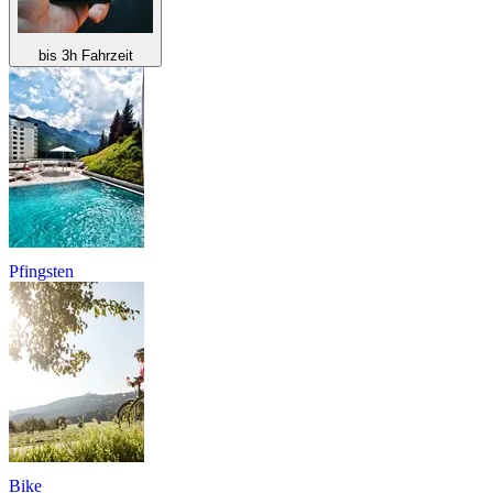
bis 3h Fahrzeit
Pfingsten
Bike