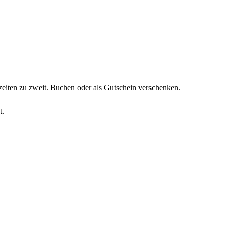
iten zu zweit. Buchen oder als Gutschein verschenken.
t.