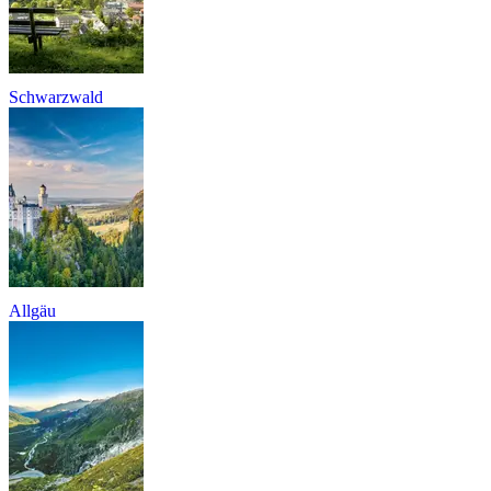
Schwarzwald
Allgäu