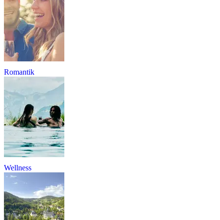
Romantik
Wellness