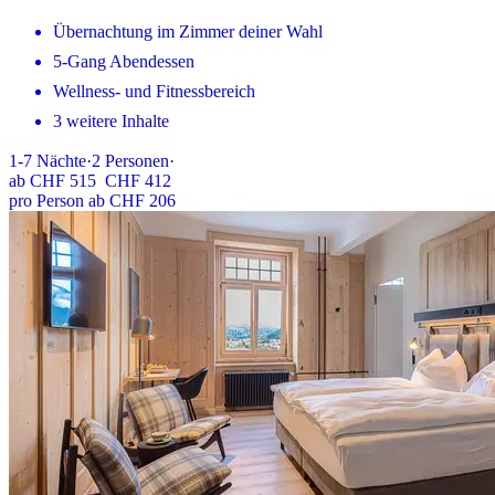
Übernachtung im Zimmer deiner Wahl
5-Gang Abendessen
Wellness- und Fitnessbereich
3 weitere Inhalte
1-7
Nächte
·
2
Personen
·
ab
CHF 515
CHF 412
pro Person ab CHF 206