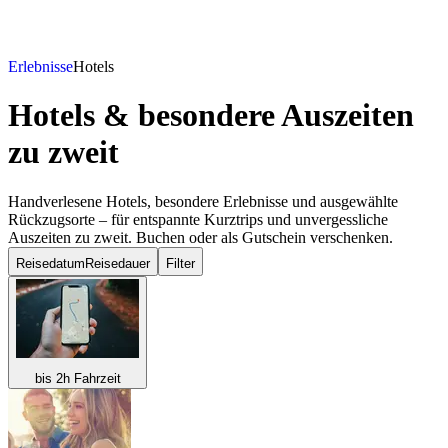
Erlebnisse
Hotels
Hotels & besondere Auszeiten
zu zweit
Handverlesene Hotels, besondere Erlebnisse und ausgewählte
Rückzugsorte – für entspannte Kurztrips und unvergessliche
Auszeiten zu zweit. Buchen oder als Gutschein verschenken.
Reisedatum
Reisedauer
Filter
bis 2h Fahrzeit