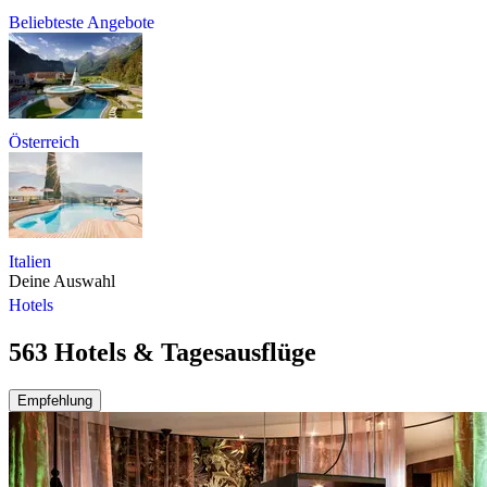
Beliebteste Angebote
Österreich
Italien
Deine Auswahl
Hotels
563 Hotels & Tagesausflüge
Empfehlung