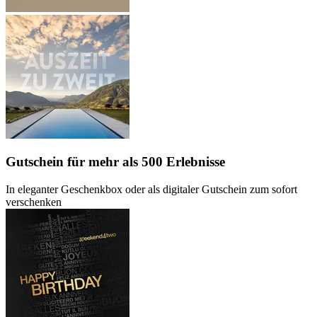
Gutschein
für mehr als 500 Erlebnisse
In eleganter Geschenkbox oder als digitaler Gutschein zum sofort
verschenken