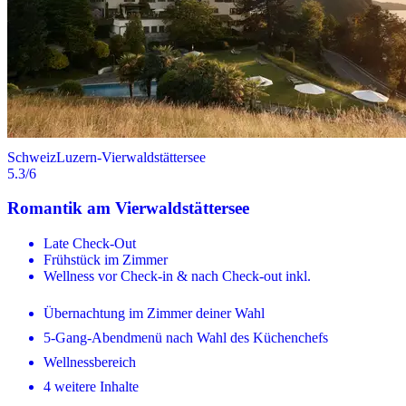
Schweiz
Luzern-Vierwaldstättersee
5.3
/6
Romantik am Vierwaldstättersee
Late Check-Out
Frühstück im Zimmer
Wellness vor Check-in & nach Check-out inkl.
Übernachtung im Zimmer deiner Wahl
5-Gang-Abendmenü nach Wahl des Küchenchefs
Wellnessbereich
4 weitere Inhalte