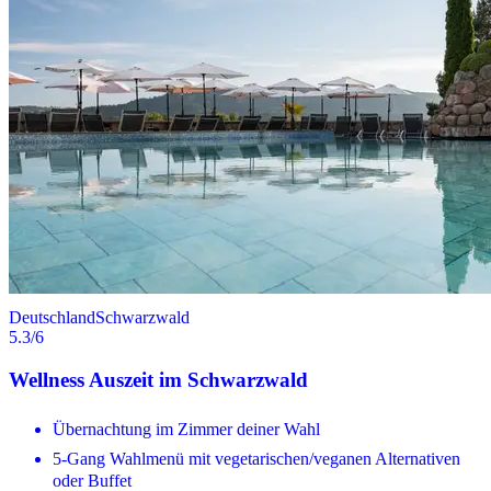
Deutschland
Schwarzwald
5.3
/6
Wellness Auszeit im Schwarzwald
Übernachtung im Zimmer deiner Wahl
5-Gang Wahlmenü mit vegetarischen/veganen Alternativen
oder Buffet