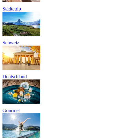
Städtetrip
Schweiz
Deutschland
Gourmet