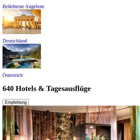
Beliebteste Angebote
Deutschland
Österreich
640 Hotels & Tagesausflüge
Empfehlung