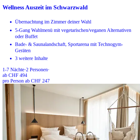
Wellness Auszeit im Schwarzwald
Übernachtung im Zimmer deiner Wahl
5-Gang Wahlmenü mit vegetarischen/veganen Alternativen
oder Buffet
Bade- & Saunalandschaft, Sportarena mit Technogym-
Geräten
3 weitere Inhalte
1-7
Nächte
·
2
Personen
·
ab
CHF 494
pro Person ab CHF 247