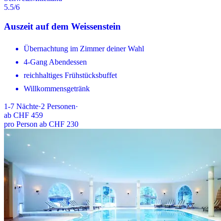
5.5
/6
Auszeit auf dem Weissenstein
Übernachtung im Zimmer deiner Wahl
4-Gang Abendessen
reichhaltiges Frühstücksbuffet
Willkommensgetränk
1-7
Nächte
·
2
Personen
·
ab
CHF 459
pro Person ab CHF 230