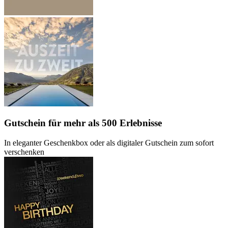
Gutschein
für mehr als 500 Erlebnisse
In eleganter Geschenkbox oder als digitaler Gutschein zum sofort
verschenken