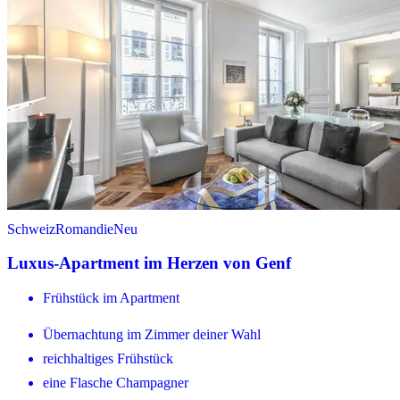
Schweiz
Romandie
Neu
Luxus-Apartment im Herzen von Genf
Frühstück im Apartment
Übernachtung im Zimmer deiner Wahl
reichhaltiges Frühstück
eine Flasche Champagner