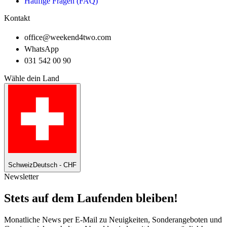
Häufige Fragen (FAQ)
Kontakt
office@weekend4two.com
WhatsApp
031 542 00 90
Wähle dein Land
Schweiz
Deutsch - CHF
Newsletter
Stets auf dem Laufenden bleiben!
Monatliche News per E-Mail zu Neuigkeiten, Sonderangeboten und