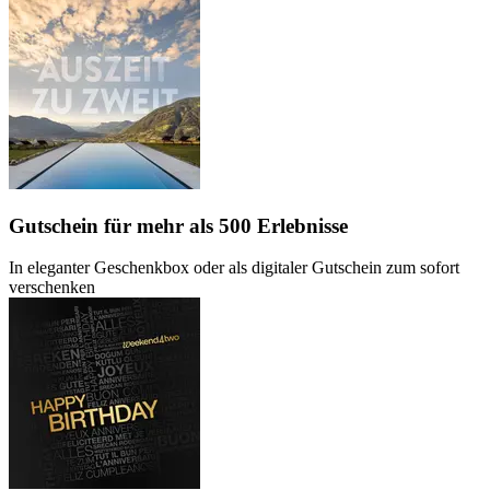
Gutschein
für mehr als 500 Erlebnisse
In eleganter Geschenkbox oder als digitaler Gutschein zum sofort
verschenken