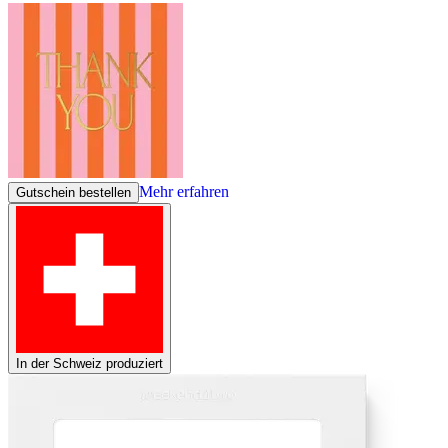
Mehr erfahren
Gutschein bestellen
In der Schweiz produziert