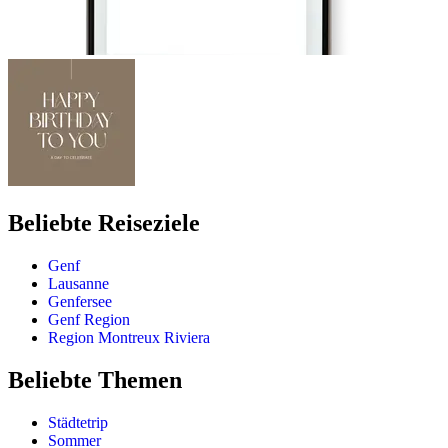
Beliebte Reiseziele
Genf
Lausanne
Genfersee
Genf Region
Region Montreux Riviera
Beliebte Themen
Städtetrip
Sommer