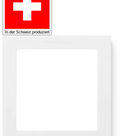
In der Schweiz produziert