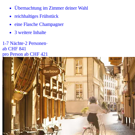
Übernachtung im Zimmer deiner Wahl
reichhaltiges Frühstück
eine Flasche Champagner
3 weitere Inhalte
1-7
Nächte
·
2
Personen
·
ab
CHF 841
pro Person ab CHF 421