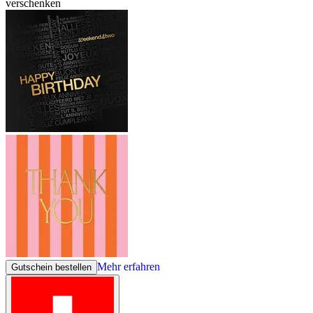
verschenken
Mehr erfahren
Gutschein bestellen