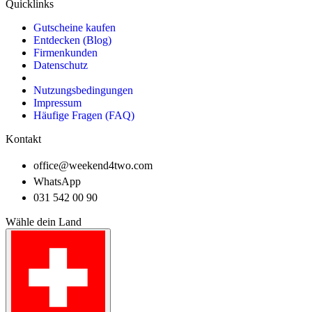
Quicklinks
Gutscheine kaufen
Entdecken (Blog)
Firmenkunden
Datenschutz
Nutzungsbedingungen
Impressum
Häufige Fragen (FAQ)
Kontakt
office@weekend4two.com
WhatsApp
031 542 00 90
Wähle dein Land