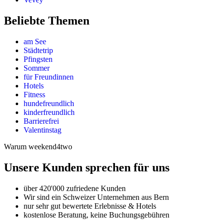
Beliebte Themen
am See
Städtetrip
Pfingsten
Sommer
für Freundinnen
Hotels
Fitness
hundefreundlich
kinderfreundlich
Barrierefrei
Valentinstag
Warum weekend4two
Unsere Kunden sprechen für uns
über 420'000 zufriedene Kunden
Wir sind ein Schweizer Unternehmen aus Bern
nur sehr gut bewertete Erlebnisse & Hotels
kostenlose Beratung, keine Buchungsgebühren