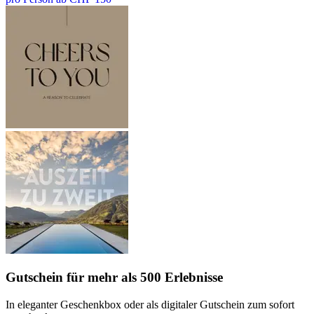
Gutschein
für mehr als 500 Erlebnisse
In eleganter Geschenkbox oder als digitaler Gutschein zum sofort