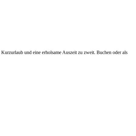
 Kurzurlaub und eine erholsame Auszeit zu zweit. Buchen oder als