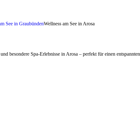
am See in Graubünden
Wellness am See in Arosa
und besondere Spa-Erlebnisse in Arosa – perfekt für einen entspannten