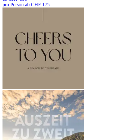
pro Person ab CHF 175