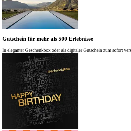
Gutschein
für mehr als 500 Erlebnisse
In eleganter Geschenkbox oder als digitaler Gutschein zum sofort ve