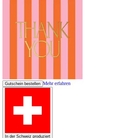
Mehr erfahren
Gutschein bestellen
In der Schweiz produziert