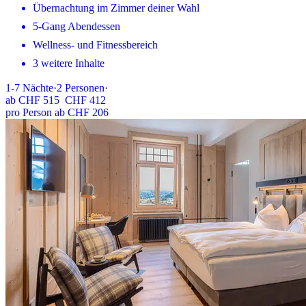
Übernachtung im Zimmer deiner Wahl
5-Gang Abendessen
Wellness- und Fitnessbereich
3 weitere Inhalte
1-7
Nächte
·
2
Personen
·
ab
CHF 515
CHF 412
pro Person ab CHF 206