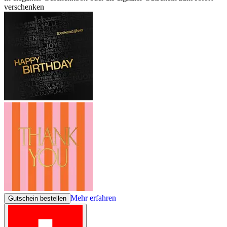
verschenken
Mehr erfahren
Gutschein bestellen