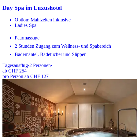
Day Spa im Luxushotel
Option: Mahlzeiten inklusive
Ladies-Spa
Paarmassage
2 Stunden Zugang zum Wellness- und Spabereich
Bademäntel, Badetücher und Slipper
Tagesausflug
·
2
Personen
·
ab
CHF 254
pro Person ab CHF 127