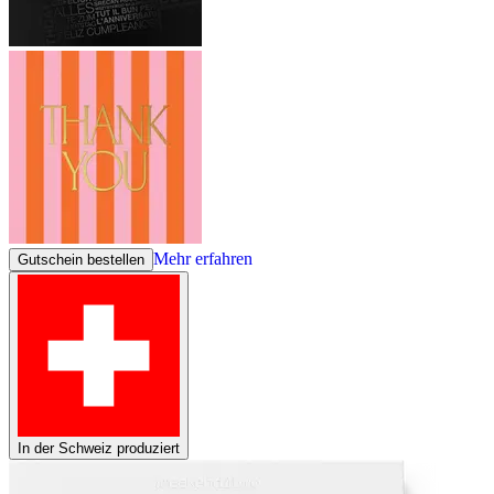
Mehr erfahren
Gutschein bestellen
In der Schweiz produziert