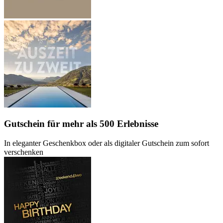
Gutschein
für mehr als 500 Erlebnisse
In eleganter Geschenkbox oder als digitaler Gutschein zum sofort
verschenken