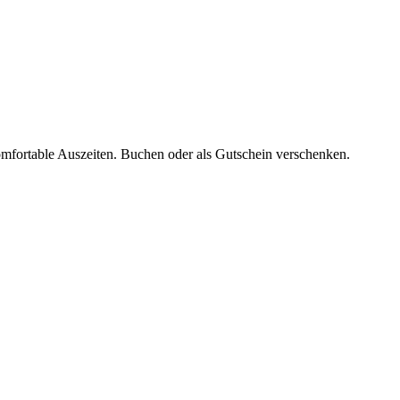
komfortable Auszeiten. Buchen oder als Gutschein verschenken.