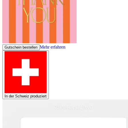
Mehr erfahren
Gutschein bestellen
In der Schweiz produziert