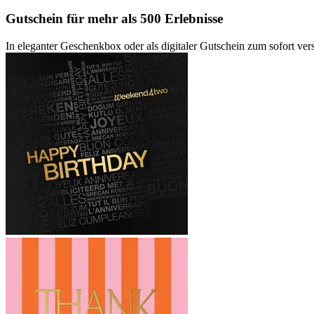
Gutschein
für mehr als 500 Erlebnisse
In eleganter Geschenkbox oder als digitaler Gutschein zum sofort ve