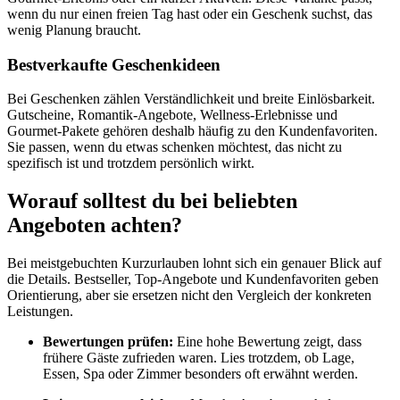
wenn du nur einen freien Tag hast oder ein Geschenk suchst, das
wenig Planung braucht.
Bestverkaufte Geschenkideen
Bei Geschenken zählen Verständlichkeit und breite Einlösbarkeit.
Gutscheine, Romantik-Angebote, Wellness-Erlebnisse und
Gourmet-Pakete gehören deshalb häufig zu den Kundenfavoriten.
Sie passen, wenn du etwas schenken möchtest, das nicht zu
spezifisch ist und trotzdem persönlich wirkt.
Worauf solltest du bei beliebten
Angeboten achten?
Bei meistgebuchten Kurzurlauben lohnt sich ein genauer Blick auf
die Details. Bestseller, Top-Angebote und Kundenfavoriten geben
Orientierung, aber sie ersetzen nicht den Vergleich der konkreten
Leistungen.
Bewertungen prüfen:
Eine hohe Bewertung zeigt, dass
frühere Gäste zufrieden waren. Lies trotzdem, ob Lage,
Essen, Spa oder Zimmer besonders oft erwähnt werden.