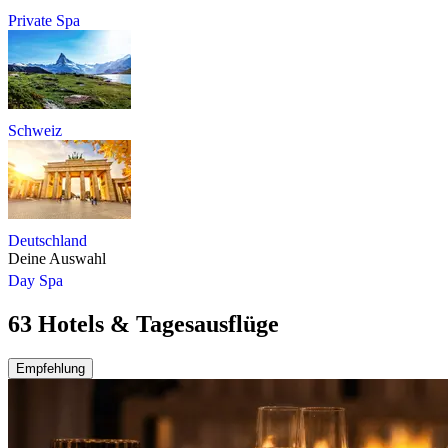
Private Spa
Schweiz
Deutschland
Deine Auswahl
Day Spa
63 Hotels & Tagesausflüge
Empfehlung