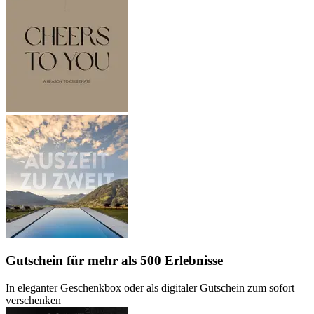
Gutschein
für mehr als 500 Erlebnisse
In eleganter Geschenkbox oder als digitaler Gutschein zum sofort
verschenken