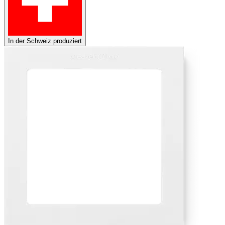
In der Schweiz produziert