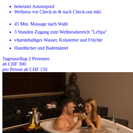
beheizter Aussenpool
Wellness vor Check-in & nach Check-out inkl.
45 Min. Massage nach Wahl
3 Stunden Zugang zum Wellnessbereich "LeSpa"
vitaminhaltiges Wasser, Kräutertee und Früchte
Handtücher und Bademäntel
Tagesausflug
·
2
Personen
·
ab
CHF 300
pro Person ab CHF 150