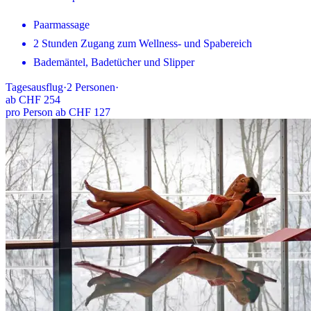
Paarmassage
2 Stunden Zugang zum Wellness- und Spabereich
Bademäntel, Badetücher und Slipper
Tagesausflug
·
2
Personen
·
ab
CHF 254
pro Person ab CHF 127