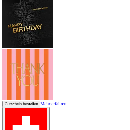
Mehr erfahren
Gutschein bestellen