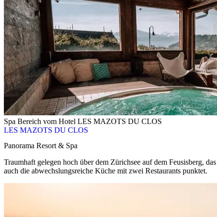
Spa Bereich vom Hotel LES MAZOTS DU CLOS
LES MAZOTS DU CLOS
Panorama Resort & Spa
Traumhaft gelegen hoch über dem Zürichsee auf dem Feusisberg, das 
auch die abwechslungsreiche Küche mit zwei Restaurants punktet.