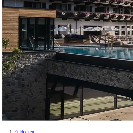
Entdecken