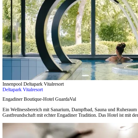
Innenpool Deltapark Vitalresort
Deltapark Vitalresort
Engadiner Boutique-Hotel GuardaVal
Ein Wellnessbereich mit Sanarium, Dampfbad, Sauna und Ruheraum mi
Gastfreundschaft mit echter Engadiner Tradition. Das Hotel ist mit d