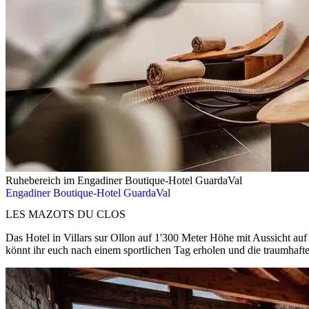
Ruhebereich im Engadiner Boutique-Hotel GuardaVal
Engadiner Boutique-Hotel GuardaVal
LES MAZOTS DU CLOS
Das Hotel in Villars sur Ollon auf 1'300 Meter Höhe mit Aussicht auf
könnt ihr euch nach einem sportlichen Tag erholen und die traumhaft