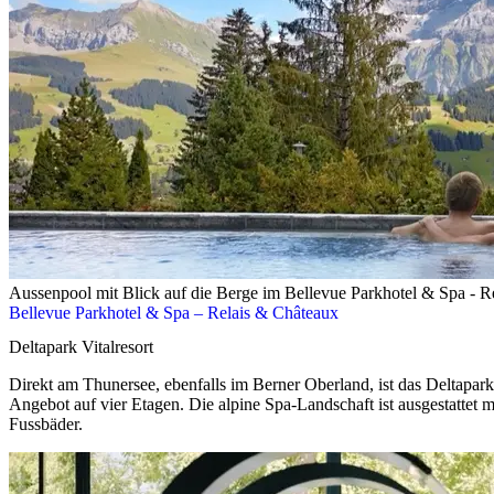
Aussenpool mit Blick auf die Berge im Bellevue Parkhotel & Spa - R
Bellevue Parkhotel & Spa – Relais & Châteaux
Deltapark Vitalresort
Direkt am Thunersee, ebenfalls im Berner Oberland, ist das Deltapark
Angebot auf vier Etagen. Die alpine Spa-Landschaft ist ausgestattet
Fussbäder.