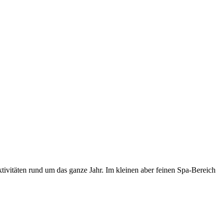
ktivitäten rund um das ganze Jahr. Im kleinen aber feinen Spa-Bereich