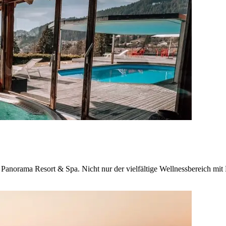
Panorama Resort & Spa. Nicht nur der vielfältige Wellnessbereich mit