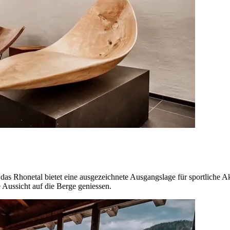
 das Rhonetal bietet eine ausgezeichnete Ausgangslage für sportliche A
e Aussicht auf die Berge geniessen.