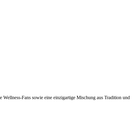
lle Wellness-Fans sowie eine einzigartige Mischung aus Tradition und