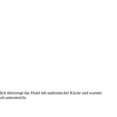
ich überzeugt das Hotel mit authentischer Küche und warmer
it unterstreicht.