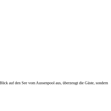
 Blick auf den See vom Aussenpool aus, überzeugt die Gäste, sondern