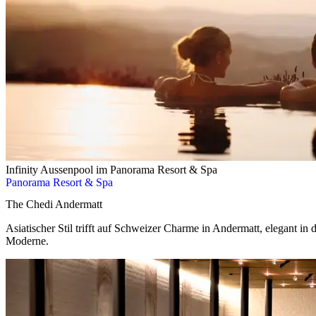
Infinity Aussenpool im Panorama Resort & Spa
Panorama Resort & Spa
The Chedi Andermatt
Asiatischer Stil trifft auf Schweizer Charme in Andermatt, elegant in
Moderne.