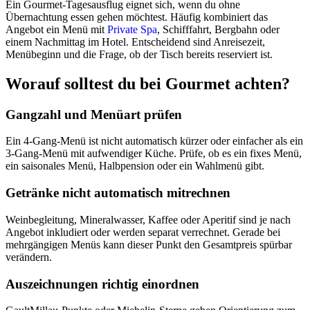
Ein Gourmet-Tagesausflug eignet sich, wenn du ohne
Übernachtung essen gehen möchtest. Häufig kombiniert das
Angebot ein Menü mit
Private Spa
, Schifffahrt, Bergbahn oder
einem Nachmittag im Hotel. Entscheidend sind Anreisezeit,
Menübeginn und die Frage, ob der Tisch bereits reserviert ist.
Worauf solltest du bei Gourmet achten?
Gangzahl und Menüart prüfen
Ein 4-Gang-Menü ist nicht automatisch kürzer oder einfacher als ein
3-Gang-Menü mit aufwendiger Küche. Prüfe, ob es ein fixes Menü,
ein saisonales Menü, Halbpension oder ein Wahlmenü gibt.
Getränke nicht automatisch mitrechnen
Weinbegleitung, Mineralwasser, Kaffee oder Aperitif sind je nach
Angebot inkludiert oder werden separat verrechnet. Gerade bei
mehrgängigen Menüs kann dieser Punkt den Gesamtpreis spürbar
verändern.
Auszeichnungen richtig einordnen