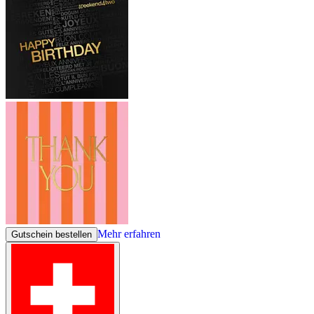
Mehr erfahren
Gutschein bestellen