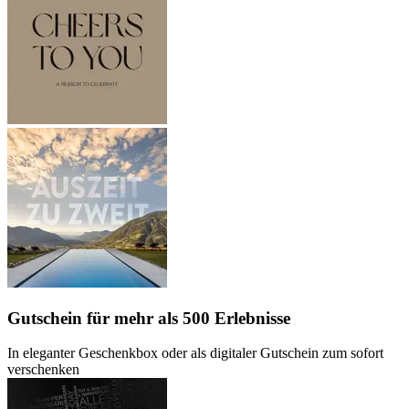
Gutschein
für mehr als 500 Erlebnisse
In eleganter Geschenkbox oder als digitaler Gutschein zum sofort
verschenken