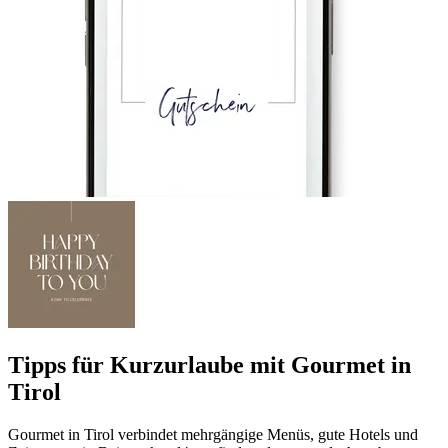
Tipps für Kurzurlaube mit Gourmet in
Tirol
Gourmet in Tirol verbindet mehrgängige Menüs, gute Hotels und