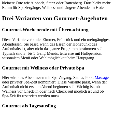
kleinere Orte wie Alpbach, Stanz oder Rattenberg. Dort bleibt mehr
Raum für Spaziergänge, Wellness und längere Abende im Hotel.
Drei Varianten von Gourmet-Angeboten
Gourmet-Wochenende mit Übernachtung
Diese Variante verbindet Zimmer, Frühstück und ein mehrgängiges
Abendessen. Sie passt, wenn das Essen der Höhepunkt des
Aufenthalts ist, aber nicht das ganze Programm bestimmen soll.
Typisch sind 3- bis 5-Gang-Menüs, teilweise mit Halbpension,
saisonalem Menü oder Wahlmöglichkeit beim Hauptgang.
Gourmet mit Wellness oder Private Spa
Hier wird das Abendessen mit Spa-Zugang, Sauna, Pool,
Massage
oder privater Spa-Zeit kombiniert. Diese Variante passt, wenn der
Aufenthalt nicht erst am Abend beginnen soll. Wichtig ist, ob
Wellness vor Check-in oder nach Check-out möglich ist und ob
Spa-Zeit fix reserviert werden muss.
Gourmet als Tagesausflug