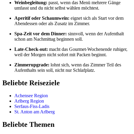
Weinbegleitung:
passt, wenn das Menü mehrere Gänge
umfasst und du nicht selbst wählen möchtest.
Aperitif oder Schaumwein:
eignet sich als Start vor dem
Abendessen oder als Zusatz im Zimmer.
Spa-Zeit vor dem Dinner:
sinnvoll, wenn der Aufenthalt
schon am Nachmittag beginnen soll.
Late-Check-out:
macht das Gourmet-Wochenende ruhiger,
weil der Morgen nicht sofort mit Packen beginnt.
Zimmerupgrade:
lohnt sich, wenn das Zimmer Teil des
Aufenthalts sein soll, nicht nur Schlafplatz.
Beliebte Reiseziele
Achensee Region
Arlberg Region
Serfaus-Fiss-Ladis
St. Anton am Arlberg
Beliebte Themen