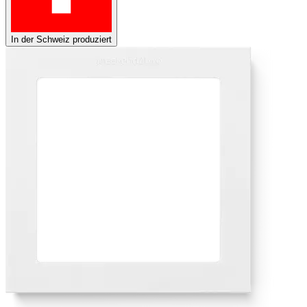
In der Schweiz produziert