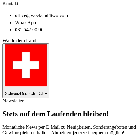
Kontakt
office@weekend4two.com
WhatsApp
031 542 00 90
Wähle dein Land
Schweiz
Deutsch - CHF
Newsletter
Stets auf dem Laufenden bleiben!
Monatliche News per E-Mail zu Neuigkeiten, Sonderangeboten und
Gewinnspielen erhalten. Abmelden jederzeit bequem möglich!