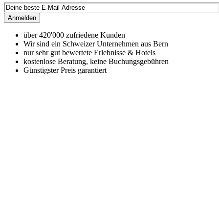
Anmelden
über 420'000 zufriedene Kunden
Wir sind ein Schweizer Unternehmen aus Bern
nur sehr gut bewertete Erlebnisse & Hotels
kostenlose Beratung, keine Buchungsgebühren
Günstigster Preis garantiert