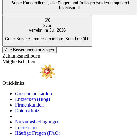
Super Kundendienst, alle Fragen und Anliegen werden umgehend
beantwortet.
6
/
6
Sven
verreist im Juli 2026
Guter Service. Immer erreichbar. Sehr bemüht.
Alle Bewertungen anzeigen
Zahlungsmethoden
Mitgliedschaften
Quicklinks
Gutscheine kaufen
Entdecken (Blog)
Firmenkunden
Datenschutz
Nutzungsbedingungen
Impressum
Häufige Fragen (FAQ)