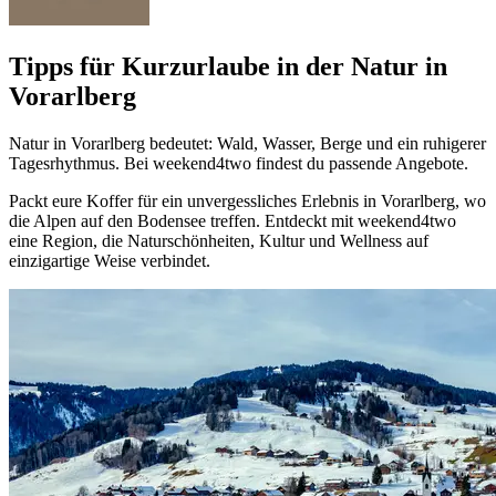
Tipps für Kurzurlaube in der Natur in
Vorarlberg
Natur in Vorarlberg bedeutet: Wald, Wasser, Berge und ein ruhigerer
Tagesrhythmus. Bei weekend4two findest du passende Angebote.
Packt eure Koffer für ein unvergessliches Erlebnis in Vorarlberg, wo
die Alpen auf den Bodensee treffen. Entdeckt mit weekend4two
eine Region, die Naturschönheiten, Kultur und Wellness auf
einzigartige Weise verbindet.