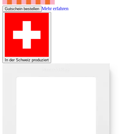
Mehr erfahren
Gutschein bestellen
In der Schweiz produziert