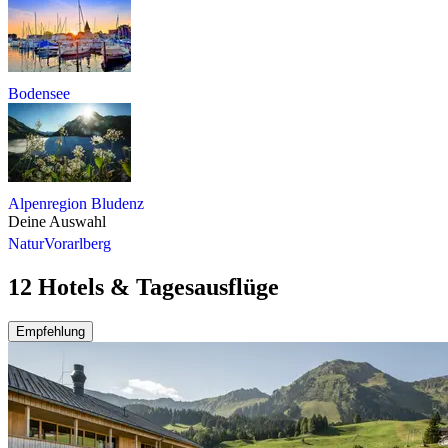
Bodensee
Alpenregion Bludenz
Deine Auswahl
Natur
Vorarlberg
12 Hotels & Tagesausflüge
Empfehlung