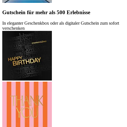
Gutschein
für mehr als 500 Erlebnisse
In eleganter Geschenkbox oder als digitaler Gutschein zum sofort
verschenken