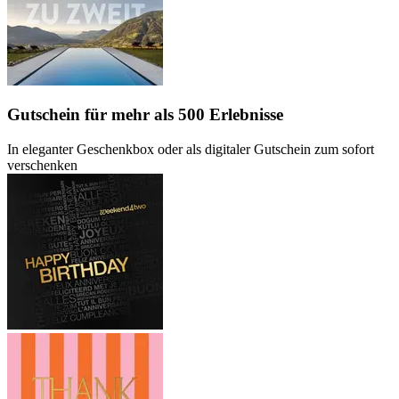
Gutschein
für mehr als 500 Erlebnisse
In eleganter Geschenkbox oder als digitaler Gutschein zum sofort
verschenken