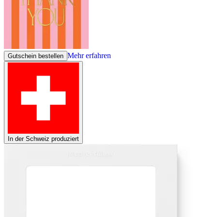
Mehr erfahren
Gutschein bestellen
In der Schweiz produziert