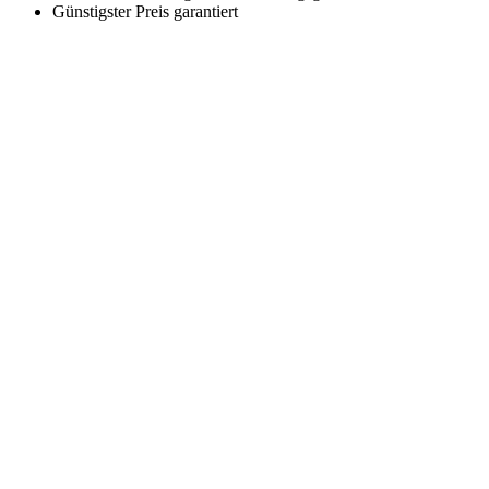
Günstigster Preis garantiert