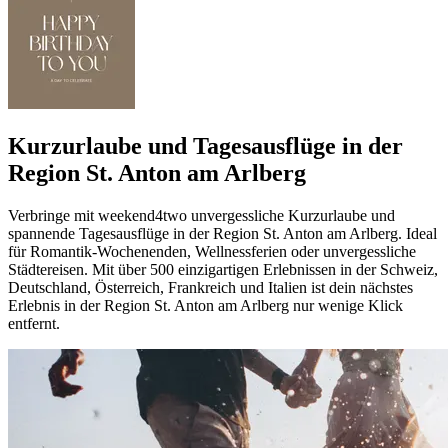
Kurzurlaube und Tagesausflüge in der
Region St. Anton am Arlberg
Verbringe mit weekend4two unvergessliche Kurzurlaube und
spannende Tagesausflüge in der Region St. Anton am Arlberg. Ideal
für Romantik-Wochenenden, Wellnessferien oder unvergessliche
Städtereisen. Mit über 500 einzigartigen Erlebnissen in der Schweiz,
Deutschland, Österreich, Frankreich und Italien ist dein nächstes
Erlebnis in der Region St. Anton am Arlberg nur wenige Klick
entfernt.