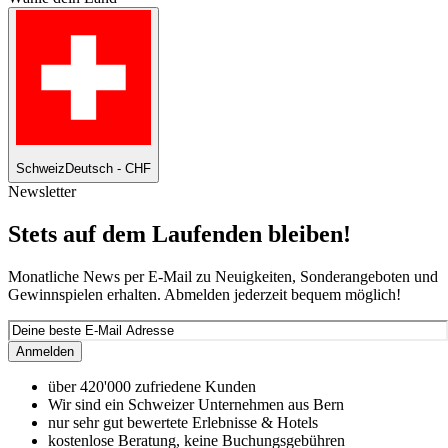
Schweiz
Deutsch - CHF
Newsletter
Stets auf dem Laufenden bleiben!
Monatliche News per E-Mail zu Neuigkeiten, Sonderangeboten und
Gewinnspielen erhalten. Abmelden jederzeit bequem möglich!
Anmelden
über 420'000 zufriedene Kunden
Wir sind ein Schweizer Unternehmen aus Bern
nur sehr gut bewertete Erlebnisse & Hotels
kostenlose Beratung, keine Buchungsgebühren