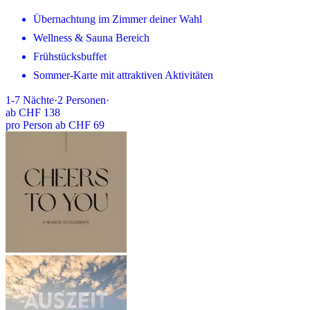
Übernachtung im Zimmer deiner Wahl
Wellness & Sauna Bereich
Frühstücksbuffet
Sommer-Karte mit attraktiven Aktivitäten
1-7
Nächte
·
2
Personen
·
ab
CHF 138
pro Person ab CHF 69