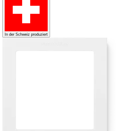
In der Schweiz produziert