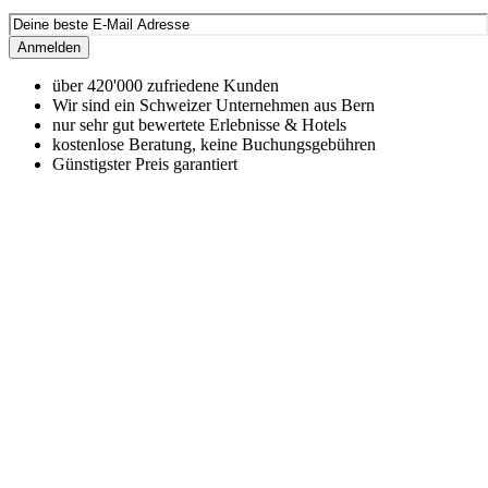
Anmelden
über 420'000 zufriedene Kunden
Wir sind ein Schweizer Unternehmen aus Bern
nur sehr gut bewertete Erlebnisse & Hotels
kostenlose Beratung, keine Buchungsgebühren
Günstigster Preis garantiert