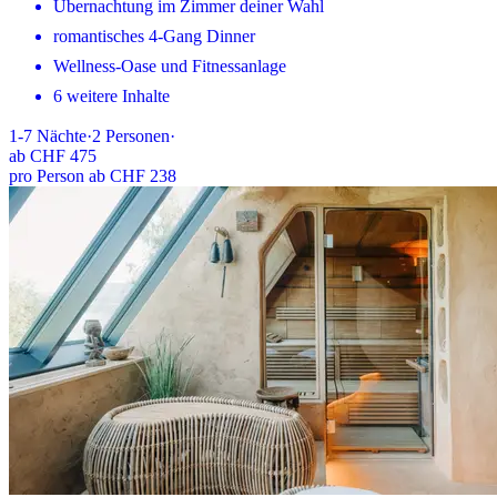
Übernachtung im Zimmer deiner Wahl
romantisches 4-Gang Dinner
Wellness-Oase und Fitnessanlage
6 weitere Inhalte
1-7
Nächte
·
2
Personen
·
ab
CHF 475
pro Person ab CHF 238