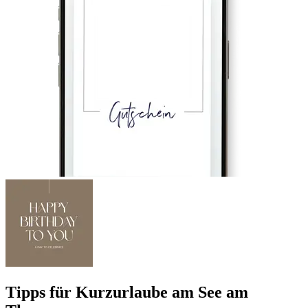
Tipps für Kurzurlaube am See am