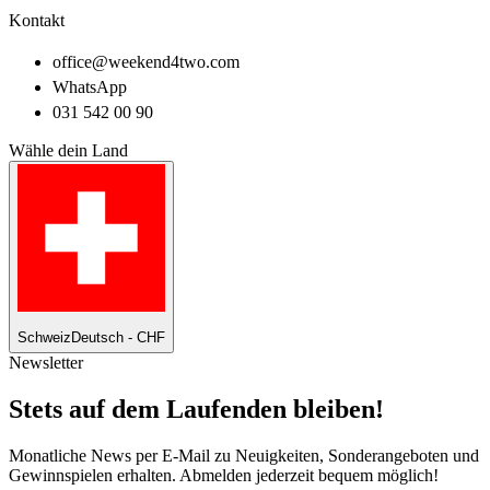
Kontakt
office@weekend4two.com
WhatsApp
031 542 00 90
Wähle dein Land
Schweiz
Deutsch - CHF
Newsletter
Stets auf dem Laufenden bleiben!
Monatliche News per E-Mail zu Neuigkeiten, Sonderangeboten und
Gewinnspielen erhalten. Abmelden jederzeit bequem möglich!