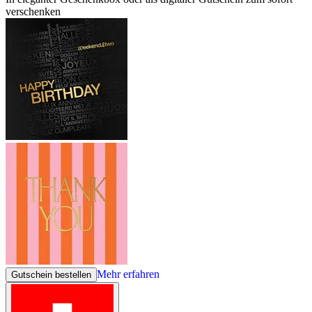
verschenken
Mehr erfahren
Gutschein bestellen