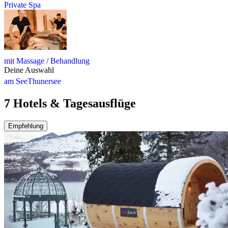
Private Spa
mit Massage / Behandlung
Deine Auswahl
am See
Thunersee
7 Hotels & Tagesausflüge
Empfehlung