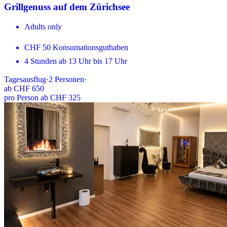
Grillgenuss auf dem Zürichsee
Adults only
CHF 50 Konsumationsguthaben
4 Stunden ab 13 Uhr bis 17 Uhr
Tagesausflug
·
2
Personen
·
ab
CHF 650
pro Person ab CHF 325