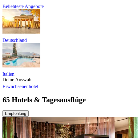
Beliebteste Angebote
Deutschland
Italien
Deine Auswahl
Erwachsenenhotel
65 Hotels & Tagesausflüge
Empfehlung