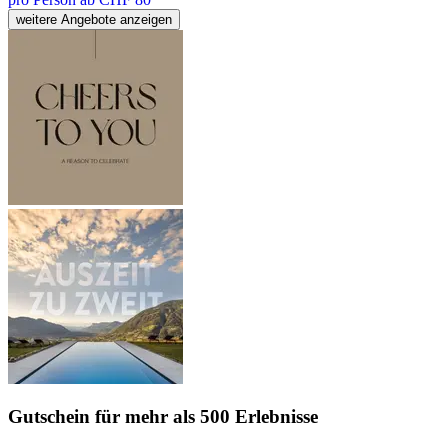
weitere Angebote anzeigen
Gutschein
für mehr als 500 Erlebnisse