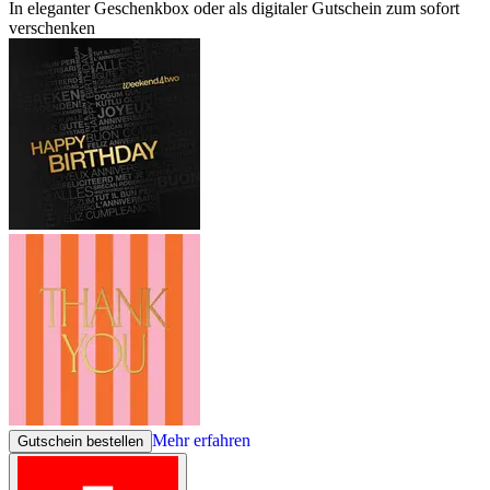
In eleganter Geschenkbox oder als digitaler Gutschein zum sofort
verschenken
Mehr erfahren
Gutschein bestellen