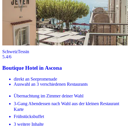
Schweiz
Tessin
5.4
/6
Boutique Hotel in Ascona
direkt an Seepromenade
Auswahl an 3 verschiedenen Restaurants
Übernachtung im Zimmer deiner Wahl
3-Gang Abendessen nach Wahl aus der kleinen Restaurant
Karte
Frühstücksbuffet
3 weitere Inhalte