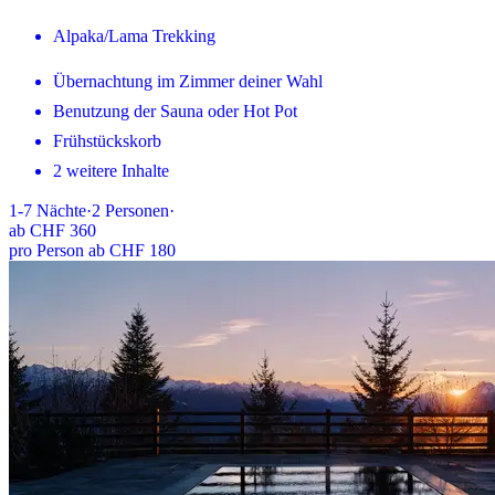
Alpaka/Lama Trekking
Übernachtung im Zimmer deiner Wahl
Benutzung der Sauna oder Hot Pot
Frühstückskorb
2 weitere Inhalte
1-7
Nächte
·
2
Personen
·
ab
CHF 360
pro Person ab CHF 180