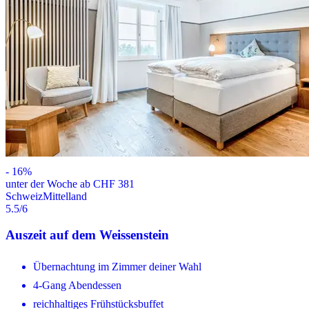
-
16
%
unter der Woche ab CHF 381
Schweiz
Mittelland
5.5
/6
Auszeit auf dem Weissenstein
Übernachtung im Zimmer deiner Wahl
4-Gang Abendessen
reichhaltiges Frühstücksbuffet