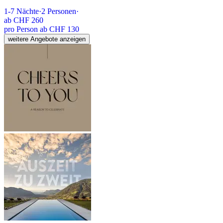
1-7
Nächte
·
2
Personen
·
ab
CHF 260
pro Person ab CHF 130
weitere Angebote anzeigen