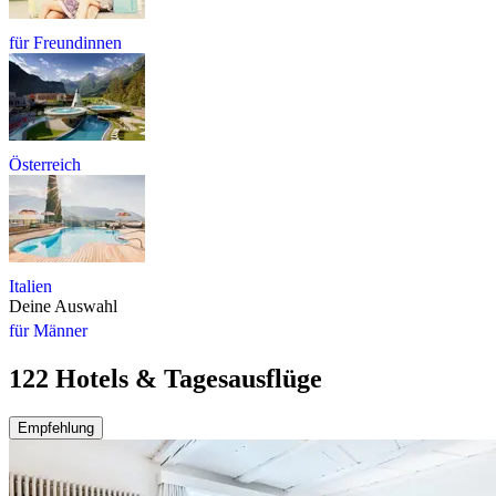
für Freundinnen
Österreich
Italien
Deine Auswahl
für Männer
122 Hotels & Tagesausflüge
Empfehlung