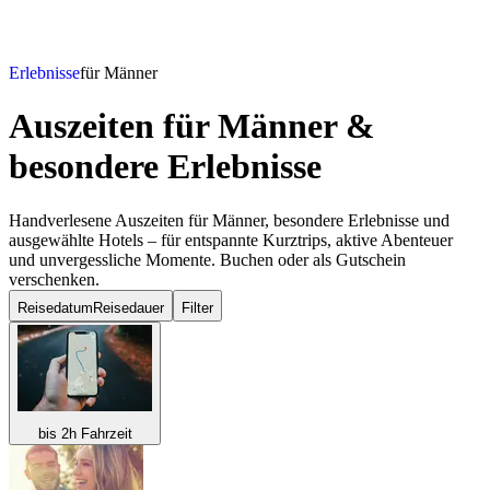
Erlebnisse
für Männer
Auszeiten für Männer &
besondere Erlebnisse
Handverlesene Auszeiten für Männer, besondere Erlebnisse und
ausgewählte Hotels – für entspannte Kurztrips, aktive Abenteuer
und unvergessliche Momente. Buchen oder als Gutschein
verschenken.
Reisedatum
Reisedauer
Filter
bis 2h Fahrzeit