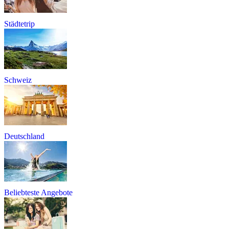
Städtetrip
Schweiz
Deutschland
Beliebteste Angebote