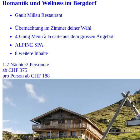
Romantik und Wellness im Bergdorf
Gault Millau Restaurant
Übernachtung im Zimmer deiner Wahl
4-Gang Menu à la carte aus dem grossen Angebot
ALPINE SPA
8 weitere Inhalte
1-7
Nächte
·
2
Personen
·
ab
CHF 375
pro Person ab CHF 188