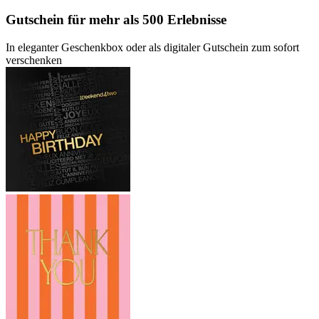
Gutschein
für mehr als 500 Erlebnisse
In eleganter Geschenkbox oder als digitaler Gutschein zum sofort
verschenken