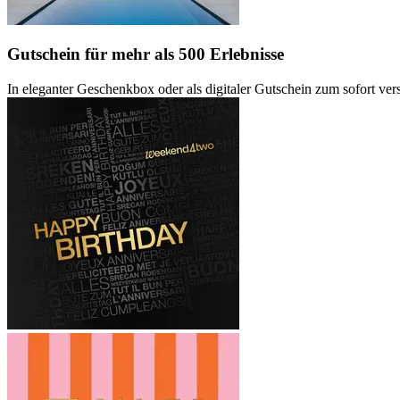
Gutschein
für mehr als 500 Erlebnisse
In eleganter Geschenkbox oder als digitaler Gutschein zum sofort ve