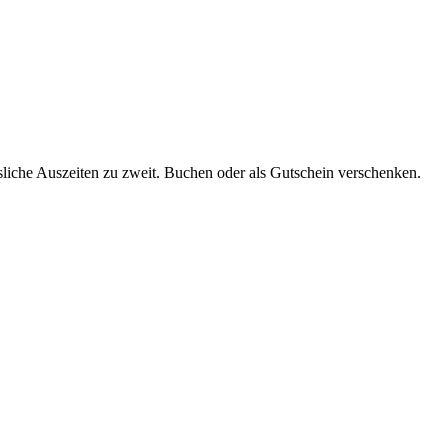
liche Auszeiten zu zweit. Buchen oder als Gutschein verschenken.