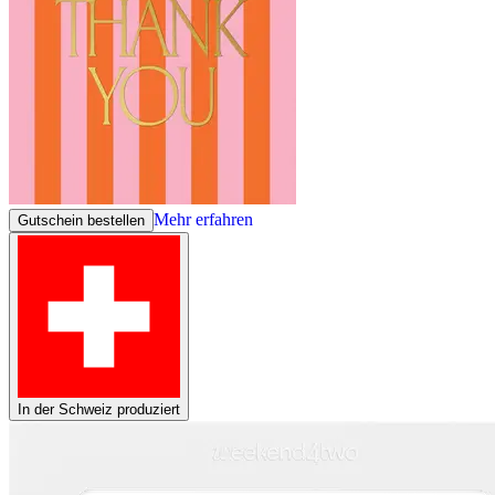
Mehr erfahren
Gutschein bestellen
In der Schweiz produziert