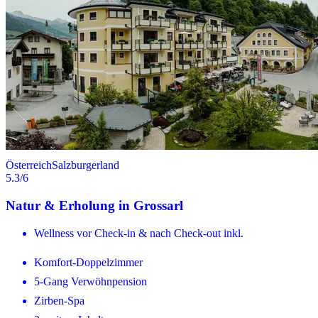
Österreich
Salzburgerland
5.3
/6
Natur & Erholung in Grossarl
Wellness vor Check-in & nach Check-out inkl.
Komfort-Doppelzimmer
5-Gang Verwöhnpension
Zirben-Spa