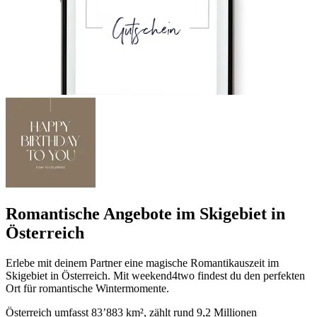
Romantische Angebote im Skigebiet in
Österreich
Erlebe mit deinem Partner eine magische Romantikauszeit im
Skigebiet in Österreich. Mit weekend4two findest du den perfekten
Ort für romantische Wintermomente.
Österreich umfasst 83’883 km², zählt rund 9,2 Millionen