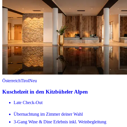
Österreich
Tirol
Neu
Kuschelzeit in den Kitzbüheler Alpen
Late Check-Out
Übernachtung im Zimmer deiner Wahl
3-Gang Wine & Dine Erlebnis inkl. Weinbegleitung