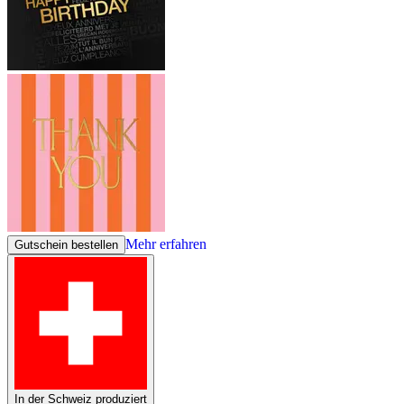
Mehr erfahren
Gutschein bestellen
In der Schweiz produziert