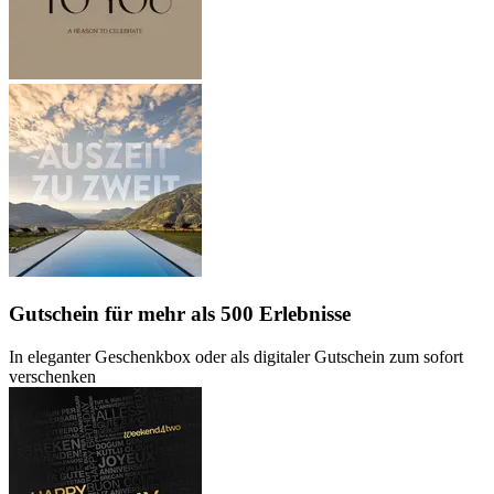
Gutschein
für mehr als 500 Erlebnisse
In eleganter Geschenkbox oder als digitaler Gutschein zum sofort
verschenken