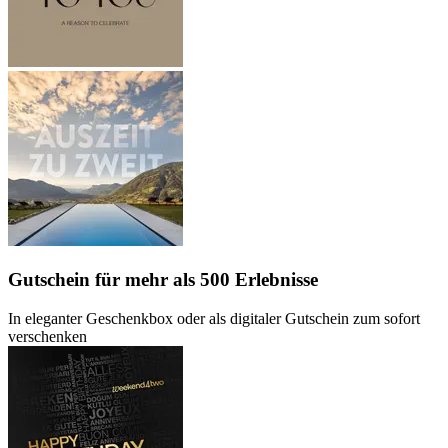
Gutschein
für mehr als 500 Erlebnisse
In eleganter Geschenkbox oder als digitaler Gutschein zum sofort
verschenken