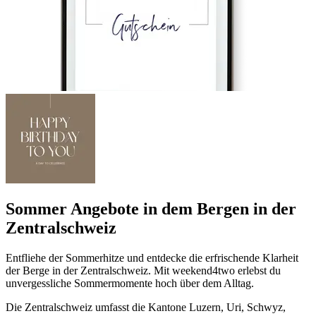
Sommer Angebote in dem Bergen in der
Zentralschweiz
Entfliehe der Sommerhitze und entdecke die erfrischende Klarheit
der Berge in der Zentralschweiz. Mit weekend4two erlebst du
unvergessliche Sommermomente hoch über dem Alltag.
Die Zentralschweiz umfasst die Kantone Luzern, Uri, Schwyz,