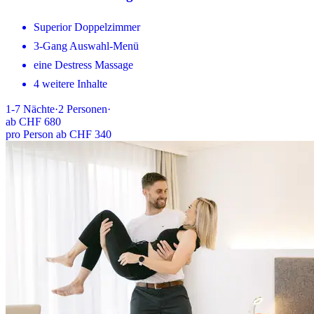
Superior Doppelzimmer
3-Gang Auswahl-Menü
eine Destress Massage
4 weitere Inhalte
1-7
Nächte
·
2
Personen
·
ab
CHF 680
pro Person ab CHF 340