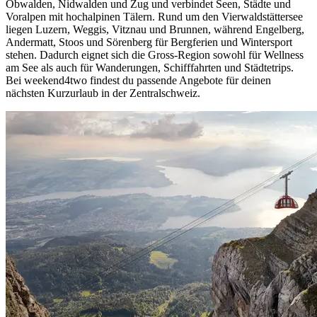
Obwalden, Nidwalden und Zug und verbindet Seen, Städte und
Voralpen mit hochalpinen Tälern. Rund um den Vierwaldstättersee
liegen Luzern, Weggis, Vitznau und Brunnen, während Engelberg,
Andermatt, Stoos und Sörenberg für Bergferien und Wintersport
stehen. Dadurch eignet sich die Gross-Region sowohl für Wellness
am See als auch für Wanderungen, Schifffahrten und Städtetrips.
Bei weekend4two findest du passende Angebote für deinen
nächsten Kurzurlaub in der Zentralschweiz.