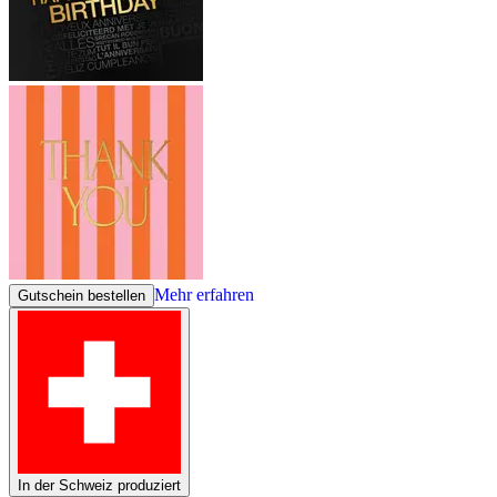
Mehr erfahren
Gutschein bestellen
In der Schweiz produziert