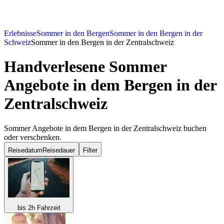
Erlebnisse
Sommer in den Bergen
Sommer in den Bergen in der
Schweiz
Sommer in den Bergen in der Zentralschweiz
Handverlesene Sommer
Angebote in dem Bergen in der
Zentralschweiz
Sommer Angebote in dem Bergen in der Zentralschweiz buchen
oder verschenken.
Reisedatum
Reisedauer
Filter
bis 2h Fahrzeit