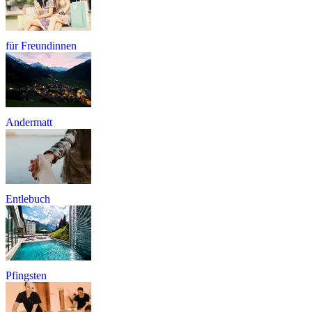
für Freundinnen
Andermatt
Entlebuch
Pfingsten