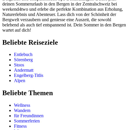
deinen Sommerurlaub in den Bergen in der Zentralschweiz bei
weekend4two und erlebe die perfekte Kombination aus Erholung,
Naturerlebnis und Abenteuer. Lass dich von der Schönheit der
Bergwelt verzaubern und geniesse eine Auszeit, die sowohl
belebend als auch tief entspannend ist. Dein Sommer in den Bergen
wartet auf dich!
Beliebte Reiseziele
Entlebuch
Sörenberg
Stoos
Andermatt
Engelberg-Titlis
Alpen
Beliebte Themen
Wellness
Wandern
für Freundinnen
Sommerferien
Fitness