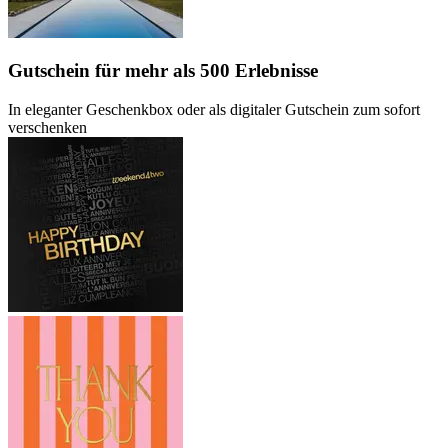
Gutschein
für mehr als 500 Erlebnisse
In eleganter Geschenkbox oder als digitaler Gutschein zum sofort
verschenken