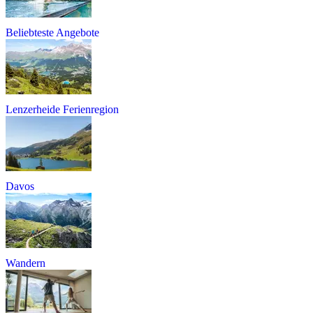
Beliebteste Angebote
Lenzerheide Ferienregion
Davos
Wandern