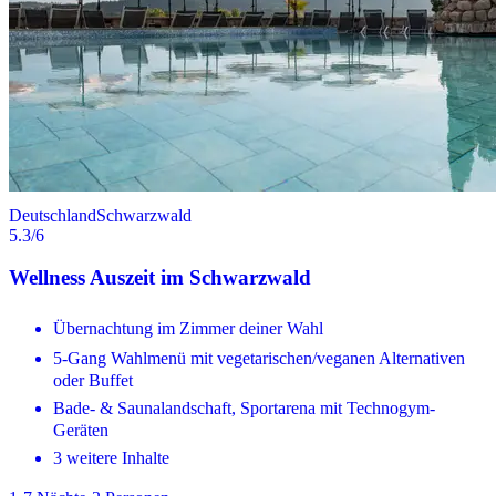
Deutschland
Schwarzwald
5.3
/6
Wellness Auszeit im Schwarzwald
Übernachtung im Zimmer deiner Wahl
5-Gang Wahlmenü mit vegetarischen/veganen Alternativen
oder Buffet
Bade- & Saunalandschaft, Sportarena mit Technogym-
Geräten
3 weitere Inhalte