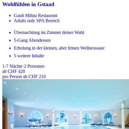
Wohlfühlen in Gstaad
Gault Millau Restaurant
Adults only SPA Bereich
Übernachtung im Zimmer deiner Wahl
5-Gang Abendessen
Erholung in der kleinen, aber feinen Wellnessoase
5 weitere Inhalte
1-7
Nächte
·
2
Personen
·
ab
CHF 420
pro Person ab CHF 210