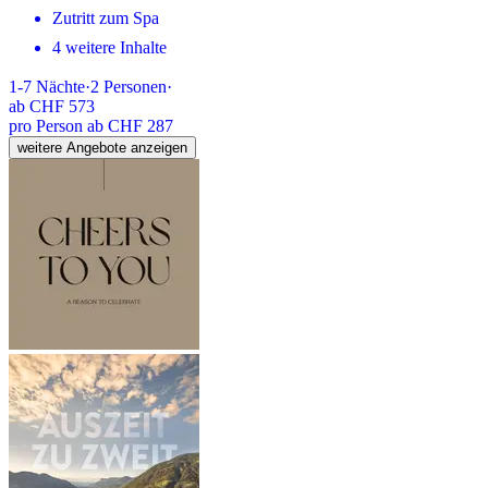
Zutritt zum Spa
4 weitere Inhalte
1-7
Nächte
·
2
Personen
·
ab
CHF 573
pro Person ab CHF 287
weitere Angebote anzeigen