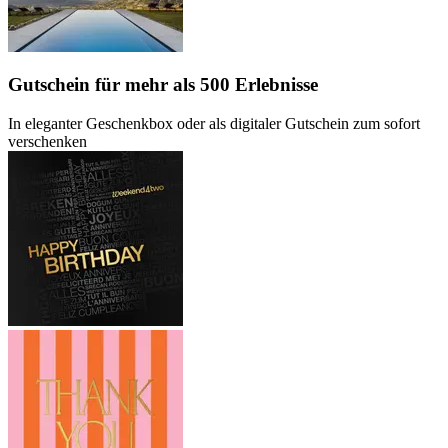
Gutschein
für mehr als 500 Erlebnisse
In eleganter Geschenkbox oder als digitaler Gutschein zum sofort
verschenken