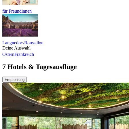
für Freundinnen
Languedoc-Roussillon
Deine Auswahl
Ostern
Frankreich
7 Hotels & Tagesausflüge
Empfehlung