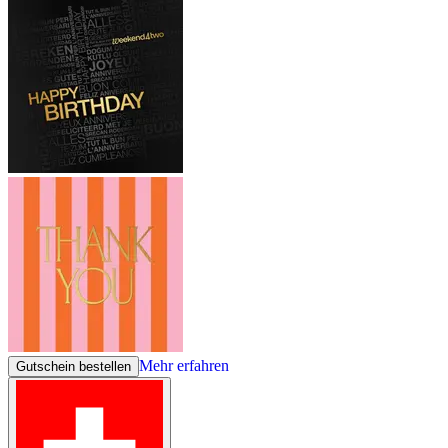
Mehr erfahren
Gutschein bestellen