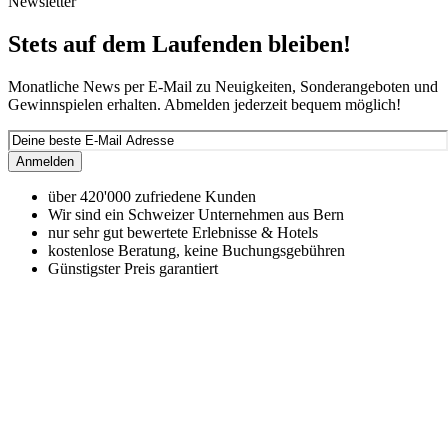
Newsletter
Stets auf dem Laufenden bleiben!
Monatliche News per E-Mail zu Neuigkeiten, Sonderangeboten und
Gewinnspielen erhalten. Abmelden jederzeit bequem möglich!
Anmelden
über 420'000 zufriedene Kunden
Wir sind ein Schweizer Unternehmen aus Bern
nur sehr gut bewertete Erlebnisse & Hotels
kostenlose Beratung, keine Buchungsgebühren
Günstigster Preis garantiert