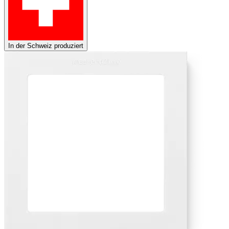
In der Schweiz produziert