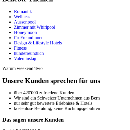
Romantik
Wellness
Aussenpool
Zimmer mit Whirlpool
Honeymoon
für Freundinnen
Design & Lifestyle Hotels
Fitness
hundefreundlich
Valentinstag
Warum weekend4two
Unsere Kunden sprechen für uns
über 420'000 zufriedene Kunden
Wir sind ein Schweizer Unternehmen aus Bern
nur sehr gut bewertete Erlebnisse & Hotels
kostenlose Beratung, keine Buchungsgebühren
Das sagen unsere Kunden