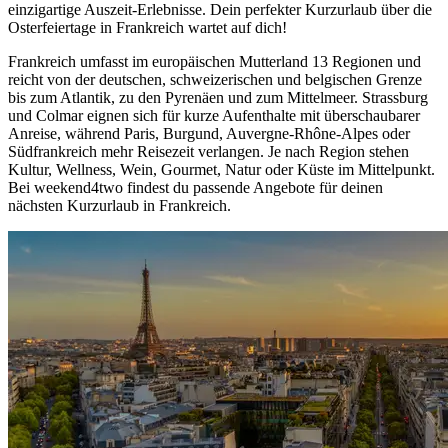
einzigartige Auszeit-Erlebnisse. Dein perfekter Kurzurlaub über die
Osterfeiertage in Frankreich wartet auf dich!
Frankreich umfasst im europäischen Mutterland 13 Regionen und
reicht von der deutschen, schweizerischen und belgischen Grenze
bis zum Atlantik, zu den Pyrenäen und zum Mittelmeer. Strassburg
und Colmar eignen sich für kurze Aufenthalte mit überschaubarer
Anreise, während Paris, Burgund, Auvergne-Rhône-Alpes oder
Südfrankreich mehr Reisezeit verlangen. Je nach Region stehen
Kultur, Wellness, Wein, Gourmet, Natur oder Küste im Mittelpunkt.
Bei weekend4two findest du passende Angebote für deinen
nächsten Kurzurlaub in Frankreich.