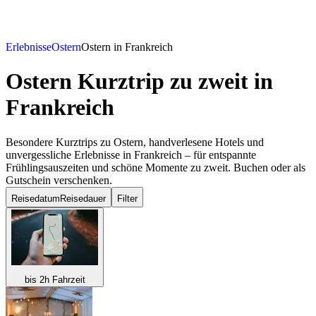
Erlebnisse
Ostern
Ostern in Frankreich
Ostern Kurztrip zu zweit
in
Frankreich
Besondere Kurztrips zu Ostern, handverlesene Hotels und
unvergessliche Erlebnisse in Frankreich – für entspannte
Frühlingsauszeiten und schöne Momente zu zweit. Buchen oder als
Gutschein verschenken.
Reisedatum
Reisedauer
Filter
bis 2h Fahrzeit