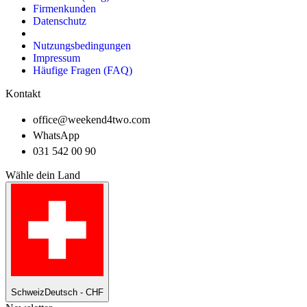
Firmenkunden
Datenschutz
Nutzungsbedingungen
Impressum
Häufige Fragen (FAQ)
Kontakt
office@weekend4two.com
WhatsApp
031 542 00 90
Wähle dein Land
Schweiz
Deutsch - CHF