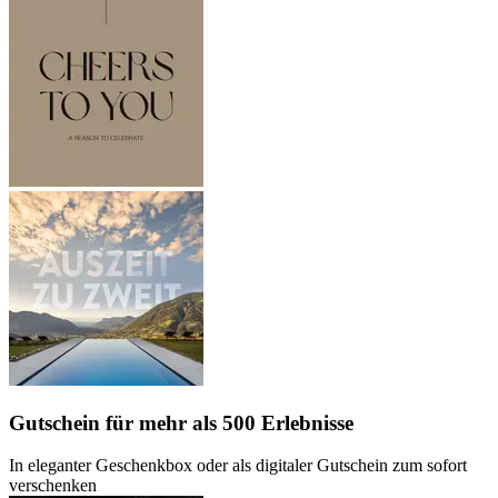
Gutschein
für mehr als 500 Erlebnisse
In eleganter Geschenkbox oder als digitaler Gutschein zum sofort
verschenken