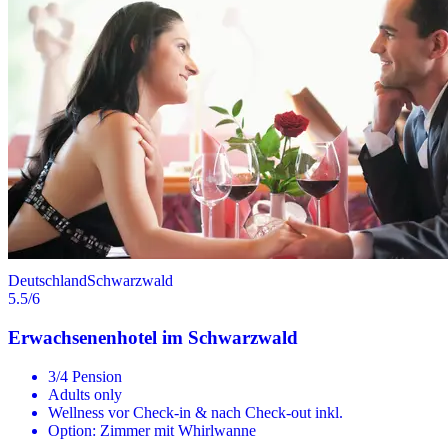
Deutschland
Schwarzwald
5.5
/6
Erwachsenenhotel im Schwarzwald
3/4 Pension
Adults only
Wellness vor Check-in & nach Check-out inkl.
Option: Zimmer mit Whirlwanne