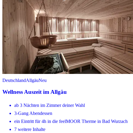
Deutschland
Allgäu
Neu
Wellness Auszeit im Allgäu
ab 3 Nächten im Zimmer deiner Wahl
3-Gang Abendessen
ein Eintritt für 4h in die feelMOOR Therme in Bad Wurzach
7 weitere Inhalte