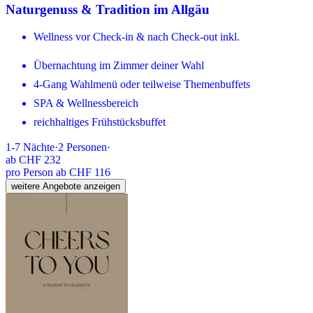
Naturgenuss & Tradition im Allgäu
Wellness vor Check-in & nach Check-out inkl.
Übernachtung im Zimmer deiner Wahl
4-Gang Wahlmenü oder teilweise Themenbuffets
SPA & Wellnessbereich
reichhaltiges Frühstücksbuffet
1-7
Nächte
·
2
Personen
·
ab
CHF 232
pro Person ab CHF 116
weitere Angebote anzeigen