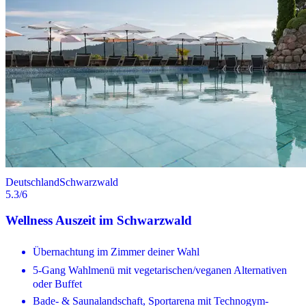
Deutschland
Schwarzwald
5.3
/6
Wellness Auszeit im Schwarzwald
Übernachtung im Zimmer deiner Wahl
5-Gang Wahlmenü mit vegetarischen/veganen Alternativen
oder Buffet
Bade- & Saunalandschaft, Sportarena mit Technogym-