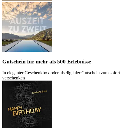
Gutschein
für mehr als 500 Erlebnisse
In eleganter Geschenkbox oder als digitaler Gutschein zum sofort
verschenken