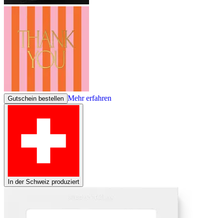
Mehr erfahren
Gutschein bestellen
In der Schweiz produziert