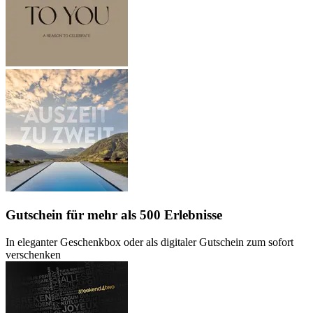
Gutschein
für mehr als 500 Erlebnisse
In eleganter Geschenkbox oder als digitaler Gutschein zum sofort
verschenken