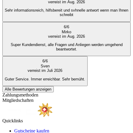
verreist im Aug. 2026
Sehr informationsreich, hilfsbereit und svhnelle antwort wenn man Ihnen
schreibt
6
/
6
Mirko
verreist im Aug. 2026
Super Kundendienst, alle Fragen und Anliegen werden umgehend
beantwortet.
6
/
6
Sven
verreist im Juli 2026
Guter Service. Immer erreichbar. Sehr bemüht.
Alle Bewertungen anzeigen
Zahlungsmethoden
Mitgliedschaften
Quicklinks
Gutscheine kaufen