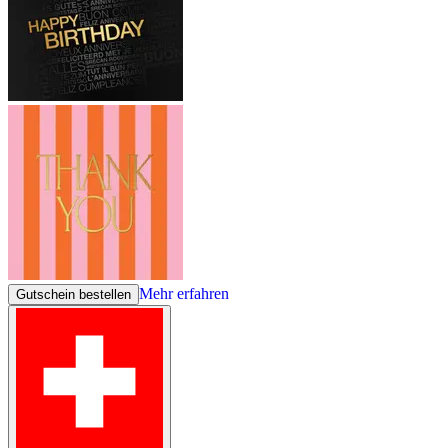
Mehr erfahren
Gutschein bestellen