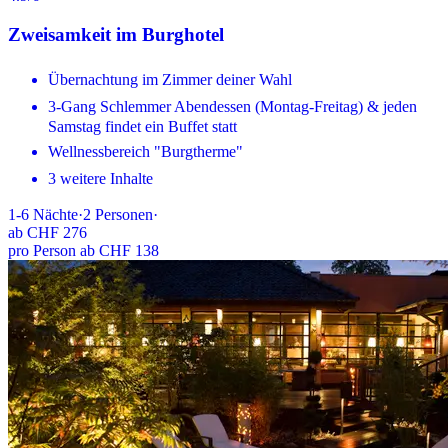
Zweisamkeit im Burghotel
Übernachtung im Zimmer deiner Wahl
3-Gang Schlemmer Abendessen (Montag-Freitag) & jeden
Samstag findet ein Buffet statt
Wellnessbereich "Burgtherme"
3 weitere Inhalte
1-6
Nächte
·
2
Personen
·
ab
CHF 276
pro Person ab CHF 138