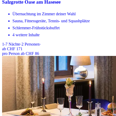
Salzgrotte Oase am Hasesee
Übernachtung im Zimmer deiner Wahl
Sauna, Fitnessgeräte, Tennis- und Squashplätze
Schlemmer-Frühstücksbuffet
4 weitere Inhalte
1-7
Nächte
·
2
Personen
·
ab
CHF 171
pro Person ab CHF 86