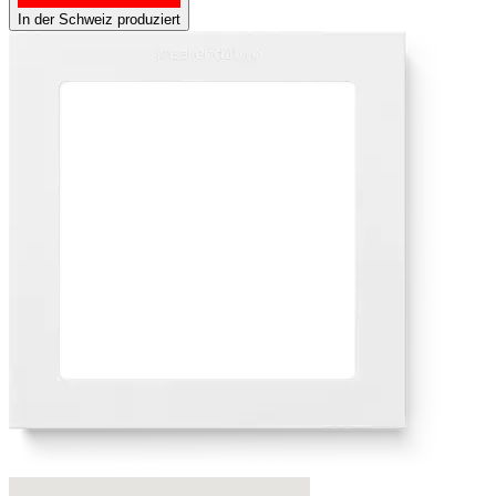
In der Schweiz produziert