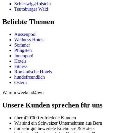
Schleswig-Holstein
Teutoburger Wald
Beliebte Themen
Aussenpool
Wellness Hotels
Sommer
Pfingsten
Innenpool
Hotels
Fitness
Romantische Hotels
hundefreundlich
Ostern
Warum weekend4two
Unsere Kunden sprechen für uns
über 420'000 zufriedene Kunden
Wir sind ein Schweizer Unternehmen aus Bern
nur sehr gut bewertete Erlebnisse & Hotels