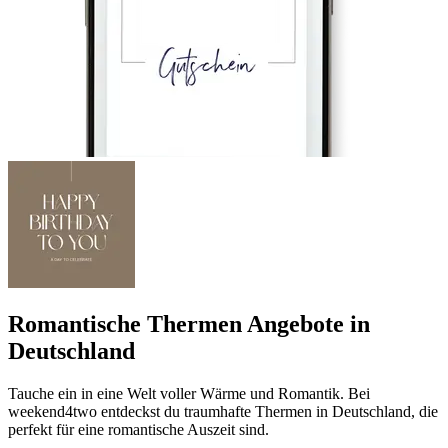
Romantische Thermen Angebote in
Deutschland
Tauche ein in eine Welt voller Wärme und Romantik. Bei
weekend4two entdeckst du traumhafte Thermen in Deutschland, die
perfekt für eine romantische Auszeit sind.