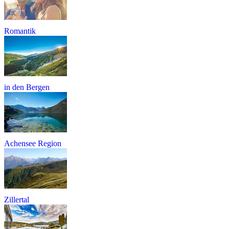
Romantik
in den Bergen
Achensee Region
Zillertal