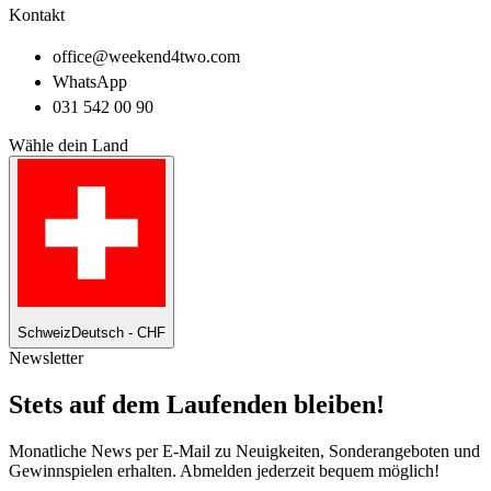
Kontakt
office@weekend4two.com
WhatsApp
031 542 00 90
Wähle dein Land
Schweiz
Deutsch - CHF
Newsletter
Stets auf dem Laufenden bleiben!
Monatliche News per E-Mail zu Neuigkeiten, Sonderangeboten und
Gewinnspielen erhalten. Abmelden jederzeit bequem möglich!