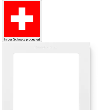
In der Schweiz produziert