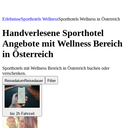
Erlebnisse
Sporthotels Wellness
Sporthotels Wellness in Österreich
Handverlesene Sporthotel
Angebote mit Wellness Bereich
in Österreich
Sporthotels mit Wellness Bereich in Österreich buchen oder
verschenken.
Reisedatum
Reisedauer
Filter
bis 2h Fahrzeit