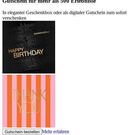
Gutschein
für mehr als 500 Erlebnisse
In eleganter Geschenkbox oder als digitaler Gutschein zum sofort
verschenken
Mehr erfahren
Gutschein bestellen