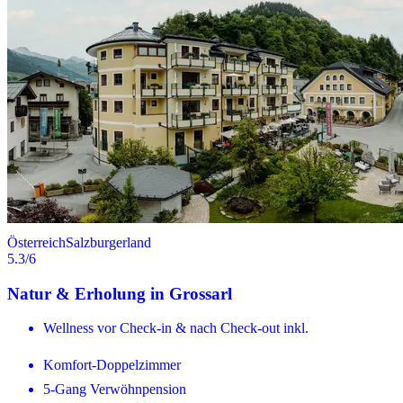
Österreich
Salzburgerland
5.3
/6
Natur & Erholung in Grossarl
Wellness vor Check-in & nach Check-out inkl.
Komfort-Doppelzimmer
5-Gang Verwöhnpension