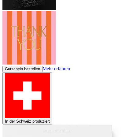
Mehr erfahren
Gutschein bestellen
In der Schweiz produziert