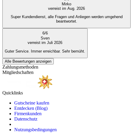
Mirko
verreist im Aug. 2026
Super Kundendienst, alle Fragen und Anliegen werden umgehend
beantwortet.
6
/
6
Sven
verreist im Juli 2026
Guter Service. Immer erreichbar. Sehr bemüht.
Alle Bewertungen anzeigen
Zahlungsmethoden
Mitgliedschaften
Quicklinks
Gutscheine kaufen
Entdecken (Blog)
Firmenkunden
Datenschutz
Nutzungsbedingungen