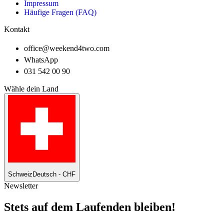
Impressum
Häufige Fragen (FAQ)
Kontakt
office@weekend4two.com
WhatsApp
031 542 00 90
Wähle dein Land
Schweiz
Deutsch - CHF
Newsletter
Stets auf dem Laufenden bleiben!