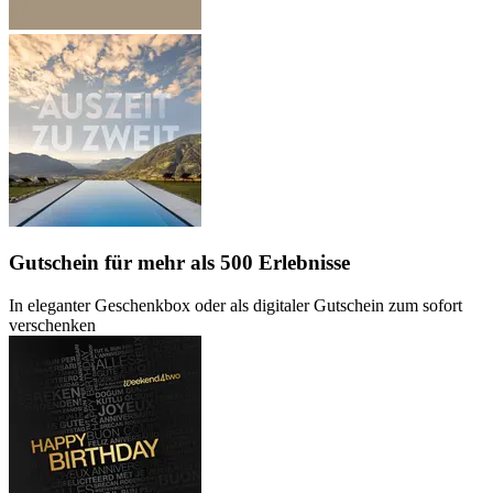
Gutschein
für mehr als 500 Erlebnisse
In eleganter Geschenkbox oder als digitaler Gutschein zum sofort
verschenken