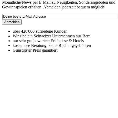
Monatliche News per E-Mail zu Neuigkeiten, Sonderangeboten und
Gewinnspielen erhalten. Abmelden jederzeit bequem möglich!
Anmelden
über 420'000 zufriedene Kunden
Wir sind ein Schweizer Unternehmen aus Bern
nur sehr gut bewertete Erlebnisse & Hotels
kostenlose Beratung, keine Buchungsgebühren
Günstigster Preis garantiert