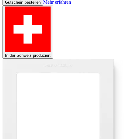
Mehr erfahren
Gutschein bestellen
In der Schweiz produziert