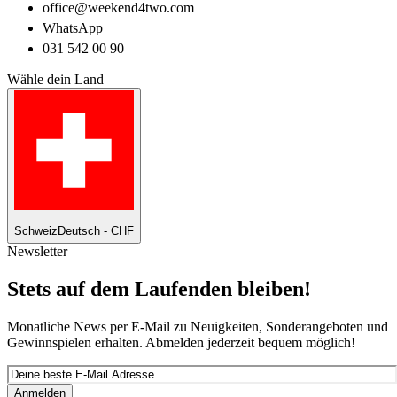
office@weekend4two.com
WhatsApp
031 542 00 90
Wähle dein Land
Schweiz
Deutsch - CHF
Newsletter
Stets auf dem Laufenden bleiben!
Monatliche News per E-Mail zu Neuigkeiten, Sonderangeboten und
Gewinnspielen erhalten. Abmelden jederzeit bequem möglich!
Anmelden