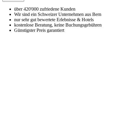
über 420'000 zufriedene Kunden
Wir sind ein Schweizer Unternehmen aus Bern
nur sehr gut bewertete Erlebnisse & Hotels
kostenlose Beratung, keine Buchungsgebühren
Günstigster Preis garantiert