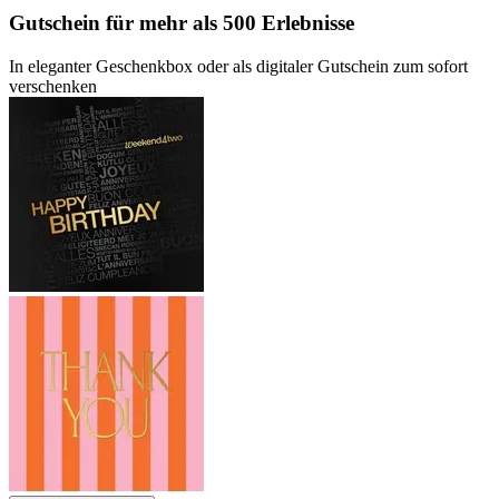
Gutschein
für mehr als 500 Erlebnisse
In eleganter Geschenkbox oder als digitaler Gutschein zum sofort
verschenken