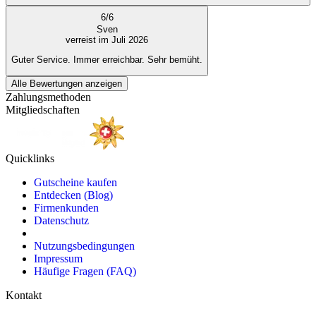
6
/
6
Sven
verreist im Juli 2026
Guter Service. Immer erreichbar. Sehr bemüht.
Alle Bewertungen anzeigen
Zahlungsmethoden
Mitgliedschaften
Quicklinks
Gutscheine kaufen
Entdecken (Blog)
Firmenkunden
Datenschutz
Nutzungsbedingungen
Impressum
Häufige Fragen (FAQ)
Kontakt