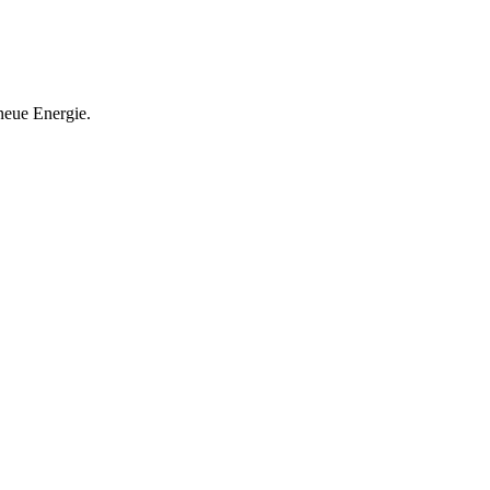
neue Energie.