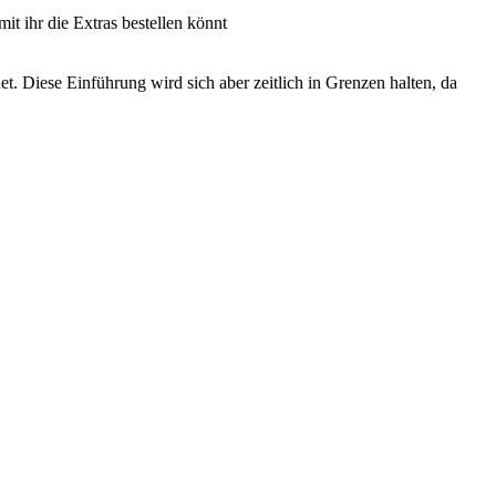
t ihr die Extras bestellen könnt
et. Diese Einführung wird sich aber zeitlich in Grenzen halten, da