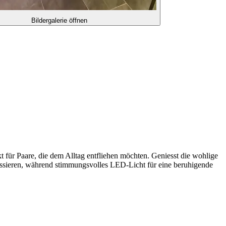
Bildergalerie öffnen
kt für Paare, die dem Alltag entfliehen möchten. Geniesst die wohlige
assieren, während stimmungsvolles LED-Licht für eine beruhigende