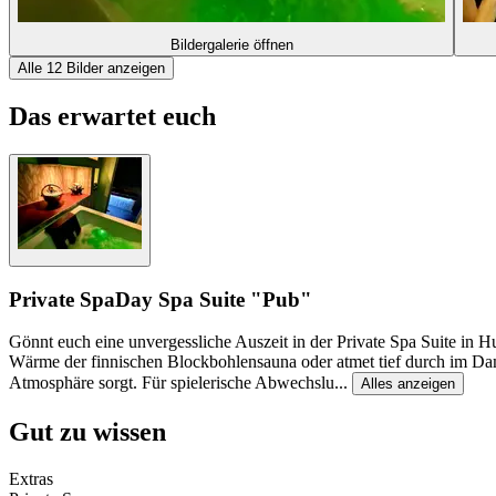
Bildergalerie öffnen
Alle 12 Bilder anzeigen
Das erwartet euch
Private Spa
Day Spa Suite "Pub"
Gönnt euch eine unvergessliche Auszeit in der Private Spa Suite in Hu
Wärme der finnischen Blockbohlensauna oder atmet tief durch im Da
Atmosphäre sorgt. Für spielerische Abwechslu
...
Alles anzeigen
Gut zu wissen
Extras