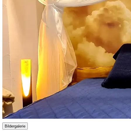
Bildergalerie