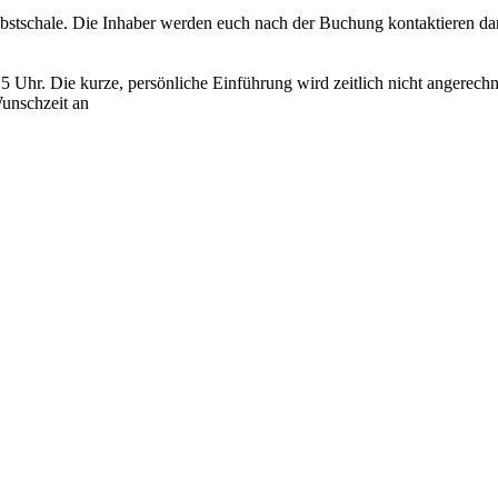
bstschale. Die Inhaber werden euch nach der Buchung kontaktieren dami
5 Uhr. Die kurze, persönliche Einführung wird zeitlich nicht angerechn
Wunschzeit an