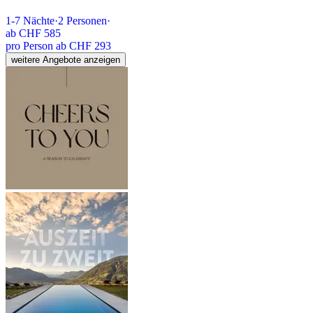
1-7
Nächte
·
2
Personen
·
ab
CHF 585
pro Person ab CHF 293
weitere Angebote anzeigen