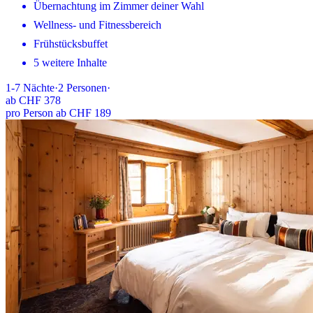
Übernachtung im Zimmer deiner Wahl
Wellness- und Fitnessbereich
Frühstücksbuffet
5 weitere Inhalte
1-7
Nächte
·
2
Personen
·
ab
CHF 378
pro Person ab CHF 189