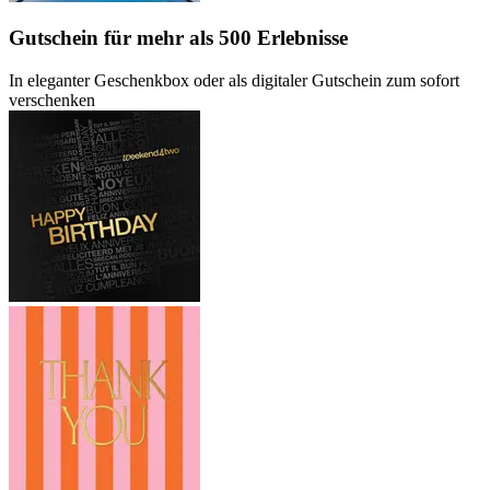
Gutschein
für mehr als 500 Erlebnisse
In eleganter Geschenkbox oder als digitaler Gutschein zum sofort
verschenken