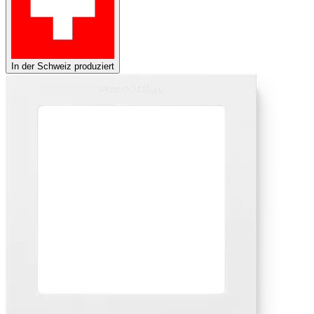
In der Schweiz produziert