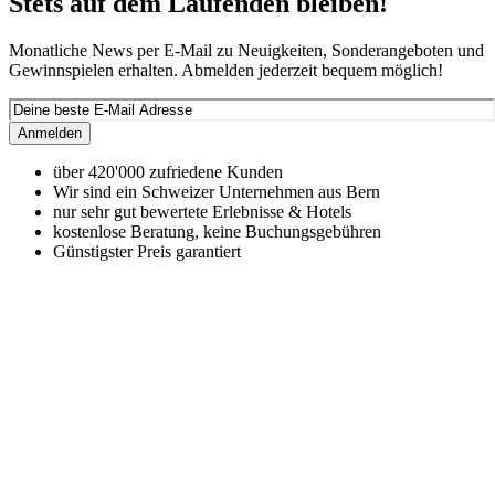
Stets auf dem Laufenden bleiben!
Monatliche News per E-Mail zu Neuigkeiten, Sonderangeboten und
Gewinnspielen erhalten. Abmelden jederzeit bequem möglich!
Anmelden
über 420'000 zufriedene Kunden
Wir sind ein Schweizer Unternehmen aus Bern
nur sehr gut bewertete Erlebnisse & Hotels
kostenlose Beratung, keine Buchungsgebühren
Günstigster Preis garantiert