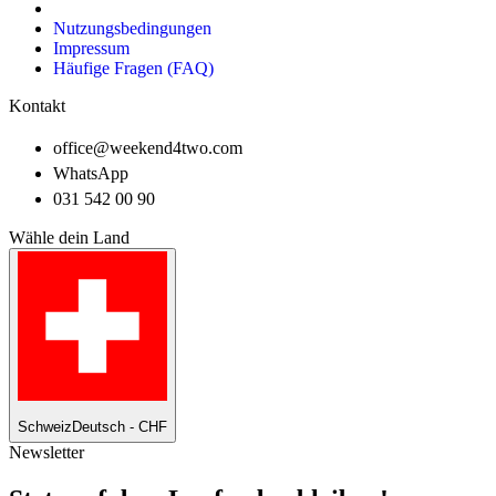
Nutzungsbedingungen
Impressum
Häufige Fragen (FAQ)
Kontakt
office@weekend4two.com
WhatsApp
031 542 00 90
Wähle dein Land
Schweiz
Deutsch - CHF
Newsletter