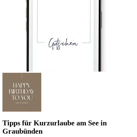
Tipps für Kurzurlaube am See in
Graubünden