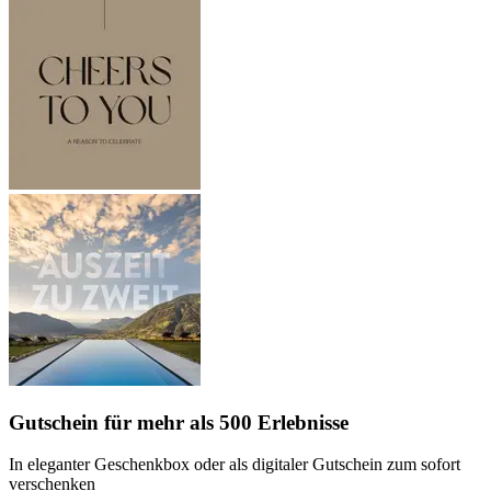
Gutschein
für mehr als 500 Erlebnisse
In eleganter Geschenkbox oder als digitaler Gutschein zum sofort
verschenken