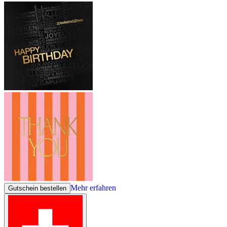
Mehr erfahren
Gutschein bestellen