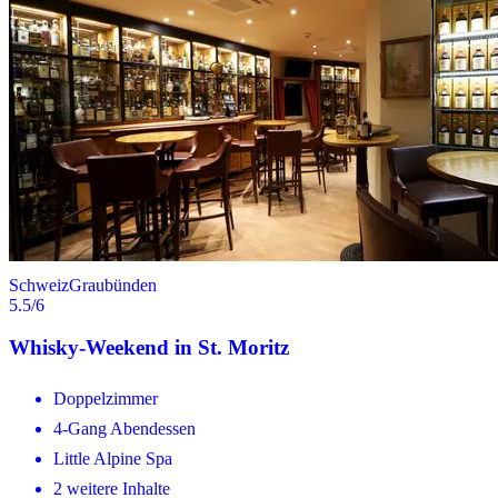
Schweiz
Graubünden
5.5
/6
Whisky-Weekend in St. Moritz
Doppelzimmer
4-Gang Abendessen
Little Alpine Spa
2 weitere Inhalte